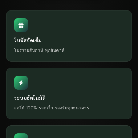
โบนัสจัดเต็ม
โปรรายสัปดาห์ ทุกสัปดาห์
ระบบอัตโนมัติ
ออโต้ 100% รวดเร็ว รองรับทุกธนาคาร