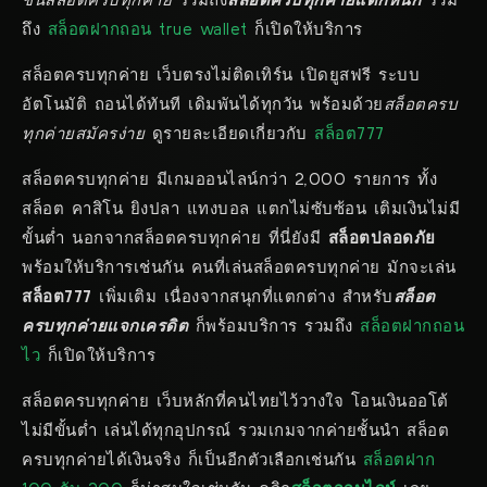
ถึง
สล็อตฝากถอน true wallet
ก็เปิดให้บริการ
สล็อตครบทุกค่าย เว็บตรงไม่ติดเทิร์น เปิดยูสฟรี ระบบ
อัตโนมัติ ถอนได้ทันที เดิมพันได้ทุกวัน พร้อมด้วย
สล็อตครบ
ทุกค่ายสมัครง่าย
ดูรายละเอียดเกี่ยวกับ
สล็อต777
สล็อตครบทุกค่าย มีเกมออนไลน์กว่า 2,000 รายการ ทั้ง
สล็อต คาสิโน ยิงปลา แทงบอล แตกไม่ซับซ้อน เติมเงินไม่มี
ขั้นต่ำ นอกจากสล็อตครบทุกค่าย ที่นี่ยังมี
สล็อตปลอดภัย
พร้อมให้บริการเช่นกัน คนที่เล่นสล็อตครบทุกค่าย มักจะเล่น
สล็อต777
เพิ่มเติม เนื่องจากสนุกที่แตกต่าง สำหรับ
สล็อต
ครบทุกค่ายแจกเครดิต
ก็พร้อมบริการ รวมถึง
สล็อตฝากถอน
ไว
ก็เปิดให้บริการ
สล็อตครบทุกค่าย เว็บหลักที่คนไทยไว้วางใจ โอนเงินออโต้
ไม่มีขั้นต่ำ เล่นได้ทุกอุปกรณ์ รวมเกมจากค่ายชั้นนำ สล็อต
ครบทุกค่ายได้เงินจริง ก็เป็นอีกตัวเลือกเช่นกัน
สล็อตฝาก