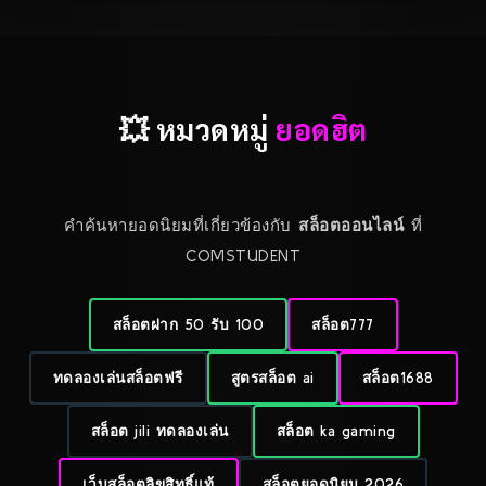
💥 หมวดหมู่
ยอดฮิต
คำค้นหายอดนิยมที่เกี่ยวข้องกับ
สล็อตออนไลน์
ที่
COMSTUDENT
สล็อตฝาก 50 รับ 100
สล็อต777
ทดลองเล่นสล็อตฟรี
สูตรสล็อต ai
สล็อต1688
สล็อต jili ทดลองเล่น
สล็อต ka gaming
เว็บสล็อตลิขสิทธิ์แท้
สล็อตยอดนิยม 2026