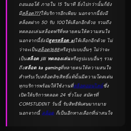
ถอนออโต้ ภายใน 15 วินาที ยิ่งไปกว่านั้นก็ยัง
มี
สล็อต777
ให้บริการอีกเพียบ นอกจากนี้ยังมี
สล็อตฝาก 50 รับ 100
ให้เลือกอีกด้วย รวมถึง
ทดลองเล่นสล็อตฟรีที่หลายคนให้ความสนใจ
นอกจากนี้ยังมี
สูตรสล็อต ai
ให้เลือกอีกด้วย ไม่
ว่าจะเป็น
สล็อต1688
หรือรูปแบบอื่นๆ ไม่ว่าจะ
เป็น
สล็อต jili ทดลองเล่น
หรือรูปแบบอื่นๆ รวม
ถึง
สล็อต ka gaming
ที่หลายคนให้ความสนใจ
สำหรับเว็บสล็อตลิขสิทธิ์แท้นั้นมีความโดดเด่น
ทุกบริการพร้อมให้ใช้งานที่
สล็อตออนไลน์
ซึ่ง
เปิดให้บริการตลอด 24 ชั่วโมง สมัครที่
COMSTUDENT วันนี้ รับสิทธิพิเศษมากมาย
นอกจากนี้
สล็อต
ก็เป็นอีกทางเลือกที่น่าสนใจ