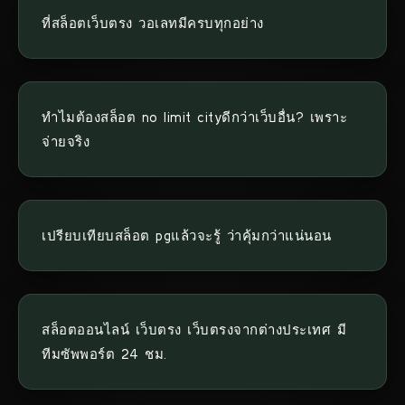
ที่สล็อตเว็บตรง วอเลทมีครบทุกอย่าง
ทำไมต้องสล็อต no limit cityดีกว่าเว็บอื่น? เพราะ
จ่ายจริง
เปรียบเทียบสล็อต pgแล้วจะรู้ ว่าคุ้มกว่าแน่นอน
สล็อตออนไลน์ เว็บตรง เว็บตรงจากต่างประเทศ มี
ทีมซัพพอร์ต 24 ชม.