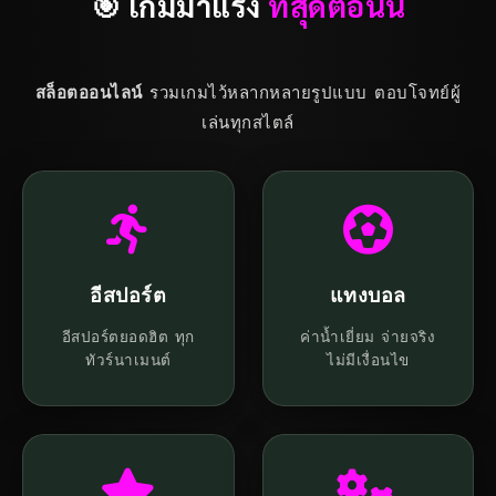
🎯 เกมมาแรง
ที่สุดตอนนี้
สล็อตออนไลน์
รวมเกมไว้หลากหลายรูปแบบ ตอบโจทย์ผู้
เล่นทุกสไตล์
อีสปอร์ต
แทงบอล
อีสปอร์ตยอดฮิต ทุก
ค่าน้ำเยี่ยม จ่ายจริง
ทัวร์นาเมนต์
ไม่มีเงื่อนไข