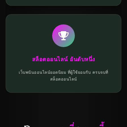
สล็อตออนไลน์ อันดับหนึ่ง
เว็บพนันออนไลน์ยอดนิยม ที่ผู้ใช้ยอมรับ ครบจบที่
สล็อตออนไลน์