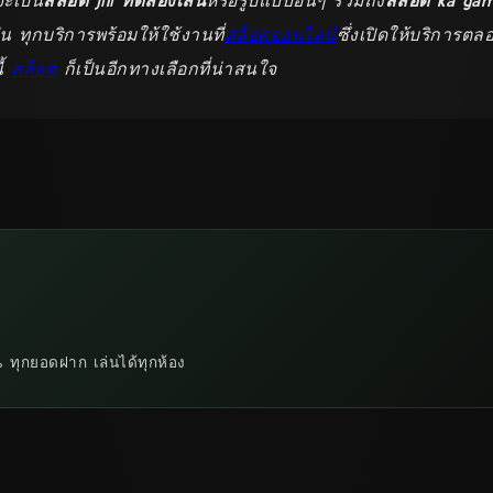
จะเป็น
สล็อต jili ทดลองเล่น
หรือรูปแบบอื่นๆ รวมถึง
สล็อต ka gam
่น ทุกบริการพร้อมให้ใช้งานที่
สล็อตออนไลน์
ซึ่งเปิดให้บริการต
ี้
สล็อต
ก็เป็นอีกทางเลือกที่น่าสนใจ
% ทุกยอดฝาก เล่นได้ทุกห้อง