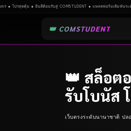
สุดคุ้ม ● ยินดีต้อนรับสู่ COMSTUDENT ● แพลตฟอร์มเดิมพันระดับโลก
👑 COMSTUDENT
👑 สล็อต
รับโบนัส 
เว็บตรงระดับนานาชาติ ปล