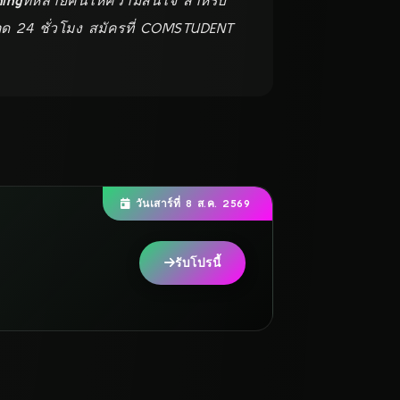
ing
ที่หลายคนให้ความสนใจ สำหรับ
ลอด 24 ชั่วโมง สมัครที่ COMSTUDENT
วันเสาร์ที่ 8 ส.ค. 2569
รับโปรนี้