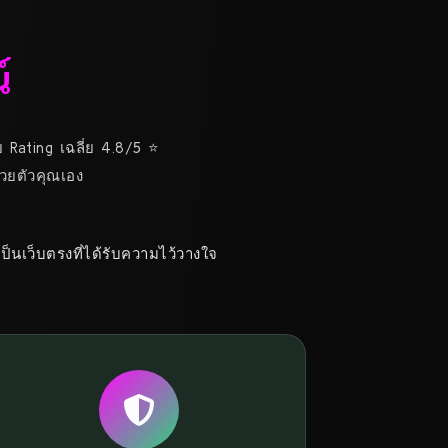
์
 Rating เฉลี่ย 4.8/5 ⭐
้วยตัวคุณเอง
็นเว็บตรงที่ได้รับความไว้วางใจ