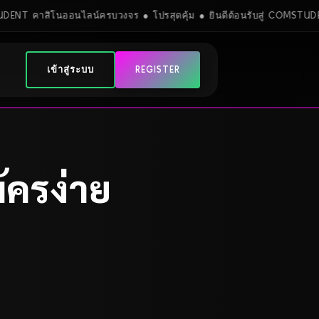
าสิโนออนไลน์ครบวงจร ● โปรสุดคุ้ม ● ยินดีต้อนรับสู่ COMSTUDENT ●
เข้าสู่ระบบ
REGISTER
ัครง่าย