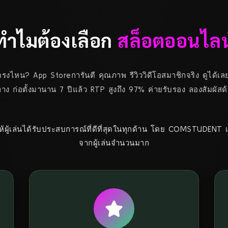
ทำไมต้องเลือก
สล็อตออนไลน
งไหน? App Storeการันตี คุณภาพ รีวิววิดีโอสมาชิกจริง ดูได้เลย
าง ก่อตั้งมานาน 7 ปีแล้ว RTP สูงถึง 97% ค่ายรับรอง ลองสัมผัสด
ผู้เล่นได้รับประสบการณ์ที่ดีที่สุดในทุกด้าน โดย COMSTUDENT เป
จากผู้เล่นจำนวนมาก