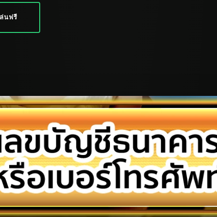
ล่นฟรี