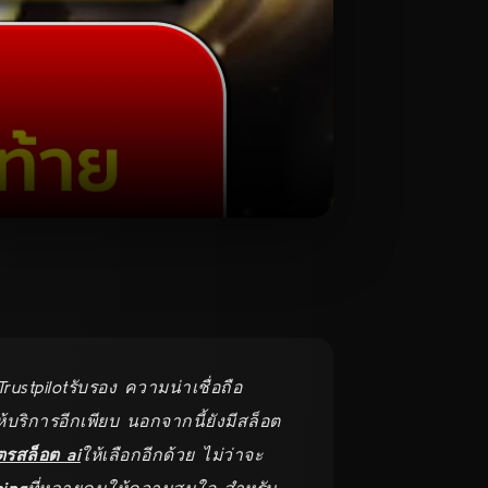
stpilotรับรอง ความน่าเชื่อถือ
ห้บริการอีกเพียบ นอกจากนี้ยังมี
สล็อต
ตรสล็อต ai
ให้เลือกอีกด้วย ไม่ว่าจะ