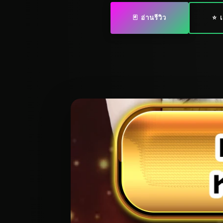
🃏 อ่านรีวิว
⭐ เ