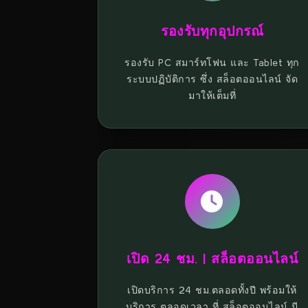
รองรับทุกอุปกรณ์
รองรับ PC สมาร์ทโฟน และ Tablet ทุก
ระบบปฏิบัติการ ซึ่ง สล็อตออนไลน์ จัด
มาให้เต็มที่
เปิด 24 ชม. | สล็อตออนไลน์
เปิดบริการ 24 ชม.ตลอดทั้งปี พร้อมให้
บริการ ตลอดเวลา ที่ สล็อตออนไลน์ มี