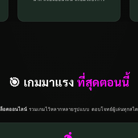
🎯 เกมมาแรง
ที่สุดตอนนี้
ล็อตออนไลน์
รวมเกมไว้หลากหลายรูปแบบ ตอบโจทย์ผู้เล่นทุกสไต