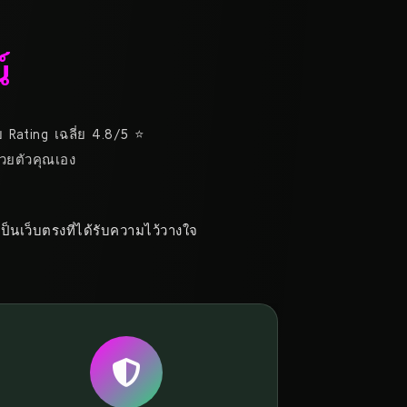
์
 Rating เฉลี่ย 4.8/5 ⭐
้วยตัวคุณเอง
็นเว็บตรงที่ได้รับความไว้วางใจ