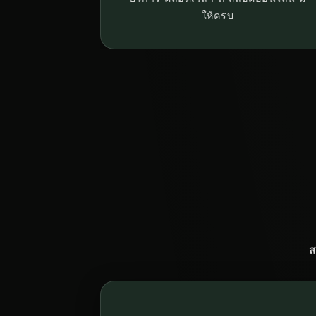
ให้ครบ
ส