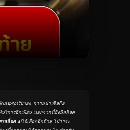
stpilotรับรอง ความน่าเชื่อถือ
ห้บริการอีกเพียบ นอกจากนี้ยังมี
สล็อต
ตรสล็อต ai
ให้เลือกอีกด้วย ไม่ว่าจะ