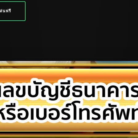
ล่นฟรี