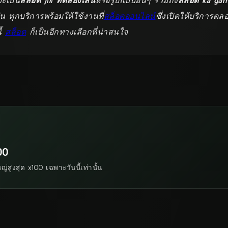
จะเป็น
สล็อต jili ทดลองเล่น
หรือรูปแบบอื่นๆ รวมถึง
สล็อต ka gam
่น ทุกบริการพร้อมให้ใช้งานที่
สล็อตออนไลน์
ซึ่งเปิดให้บริการต
ี้
สล็อต
ก็เป็นอีกทางเลือกที่น่าสนใจ
00
สูงสุด x100 เฉพาะวันนี้เท่านั้น