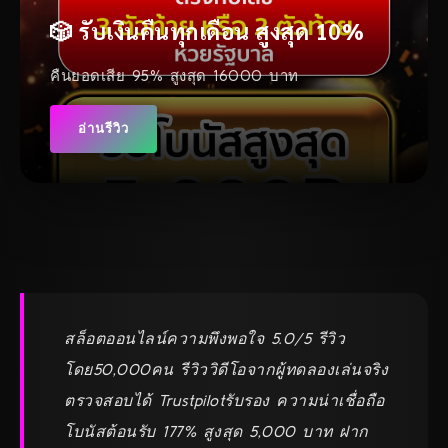
🎲 รับเงินคืนทุกเดือน สูงสุด 10%
คืนยอดเสีย 95% สูงสุด 16000 บาท
อ่านรีวิว
สล็อตออนไลน์ความพึงพอใจ 5.0/5 รีวิว
โดย50,000คน รีวิววิดีโอจากผู้ทดลองเล่นจริง
ตรวจสอบได้ Trustpilotรับรอง ความน่าเชื่อถือ
โบนัสต้อนรับ 177% สูงสุด 5,000 บาท ฝาก