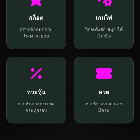
สล็อต
เกมไพ่
ครบสล็อตทุกค่าย
ป๊อกเด้งสด สนุก ได้
Joker ครบจบ
เงินจริง
หวยหุ้น
หวย
หวยหุ้นต่างประเทศ
หวยรัฐ หวยฮานอย
ครบทุกรอบ
มีครบ