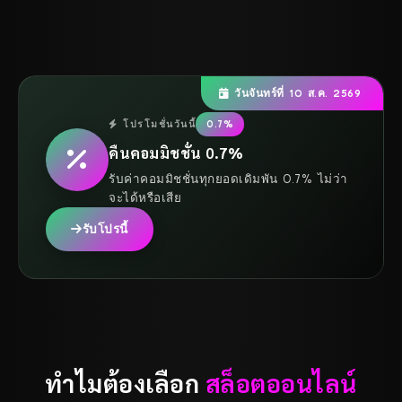
วันจันทร์ที่ 10 ส.ค. 2569
โปรโมชั่นวันนี้
0.7%
คืนคอมมิชชั่น 0.7%
รับค่าคอมมิชชั่นทุกยอดเดิมพัน 0.7% ไม่ว่า
จะได้หรือเสีย
รับโปรนี้
ทำไมต้องเลือก
สล็อตออนไลน์