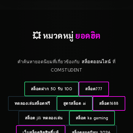
💥 หมวดหมู่
ยอดฮิต
คำค้นหายอดนิยมที่เกี่ยวข้องกับ
สล็อตออนไลน์
ที่
COMSTUDENT
สล็อตฝาก 50 รับ 100
สล็อต777
ทดลองเล่นสล็อตฟรี
สูตรสล็อต ai
สล็อต1688
สล็อต jili ทดลองเล่น
สล็อต ka gaming
เว็บสล็อตลิขสิทธิ์แท้
สล็อตยอดนิยม 2026