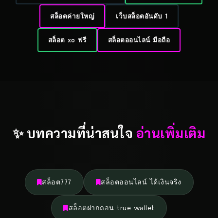
สล็อตค่ายใหญ่
เว็บสล็อตอันดับ 1
สล็อต xo ฟรี
สล็อตออนไลน์ มือถือ
✨ บทความที่น่าสนใจ
อ่านเพิ่มเติม
สล็อต777
สล็อตออนไลน์ ได้เงินจริง
สล็อตฝากถอน true wallet