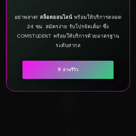
อย่าพลาด!
สล็อตออนไลน์
พร้อมให้บริการตลอด
24 ชม. สมัครง่าย รับโปรจัดเต็ม! ซึ่ง
COMSTUDENT พร้อมให้บริการด้วยมาตรฐาน
ระดับสากล
🃏 อ่านรีวิว