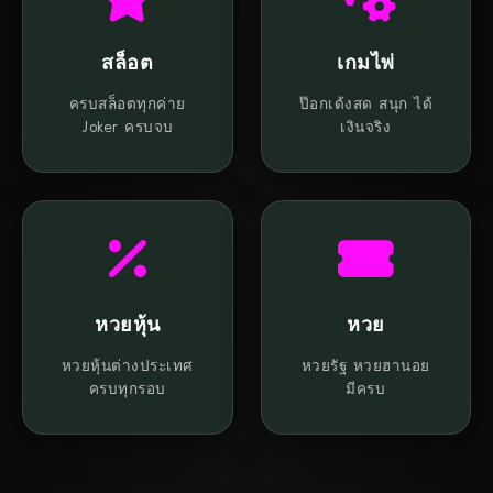
สล็อต
เกมไพ่
ครบสล็อตทุกค่าย
ป๊อกเด้งสด สนุก ได้
Joker ครบจบ
เงินจริง
หวยหุ้น
หวย
หวยหุ้นต่างประเทศ
หวยรัฐ หวยฮานอย
ครบทุกรอบ
มีครบ