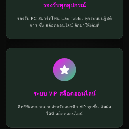
รองรับทุกอุปกรณ์
รองรับ PC สมาร์ทโฟน และ Tablet ทุกระบบปฏิบัติ
การ ซึ่ง สล็อตออนไลน์ จัดมาให้เต็มที่
ระบบ VIP สล็อตออนไลน์
สิทธิพิเศษมากมายสำหรับสมาชิก VIP ทุกชั้น สัมผัส
ได้ที่ สล็อตออนไลน์