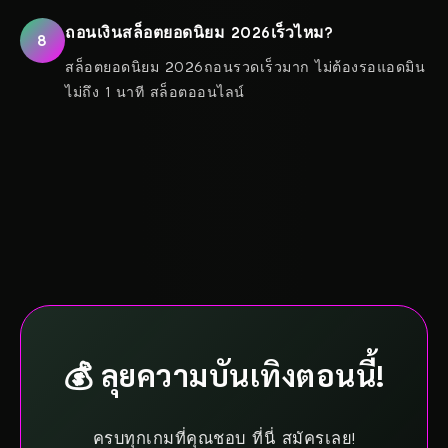
ถอนเงินสล็อตยอดนิยม 2026เร็วไหม?
8
สล็อตยอดนิยม 2026ถอนรวดเร็วมาก ไม่ต้องรอแอดมิน
ไม่ถึง 1 นาที สล็อตออนไลน์
💰 ลุยความบันเทิงตอนนี้!
ครบทุกเกมที่คุณชอบ ที่นี่ สมัครเลย!