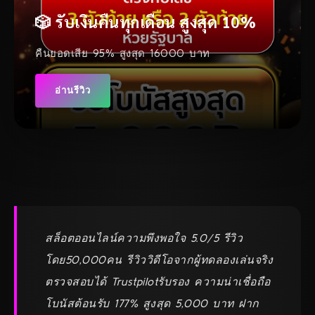
🎲 รับเงินคืนทุกเดือน สูงสุด 10%
คืนยอดเสีย 95% สูงสุด 16000 บาท
อ่านรีวิว
สล็อตออนไลน์ความพึงพอใจ 5.0/5 รีวิว
โดย50,000คน รีวิววิดีโอจากผู้ทดลองเล่นจริง
ตรวจสอบได้ Trustpilotรับรอง ความน่าเชื่อถือ
โบนัสต้อนรับ 177% สูงสุด 5,000 บาท ฝาก