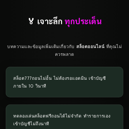
🏅 เจาะลึก
ทุกประเด็น
บทความและข้อมูลเพิ่มเติมเกี่ยวกับ
สล็อตออนไลน์
ที่คุณไม่
ควรพลาด
สล็อต777ถอนไม่อั้น ไม่ต้องรอแอดมิน เข้าบัญชี
ภายใน 10 วินาที
ทดลองเล่นสล็อตฟรีถอนได้ไม่จำกัด ทำรายการเอง
เข้าบัญชีไม่ถึงนาที