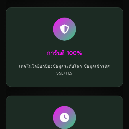
การันตี 100%
เทคโนโลยีปกป้องข้อมูลระดับโลก ข้อมูลเข้ารหัส
SSL/TLS