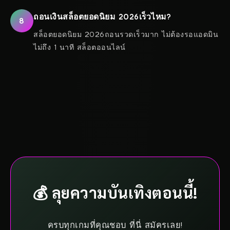
ถอนเงินสล็อตยอดนิยม 2026เร็วไหม?
8
สล็อตยอดนิยม 2026ถอนรวดเร็วมาก ไม่ต้องรอแอดมิน
ไม่ถึง 1 นาที สล็อตออนไลน์
💰 ลุยความบันเทิงตอนนี้!
ครบทุกเกมที่คุณชอบ ที่นี่ สมัครเลย!