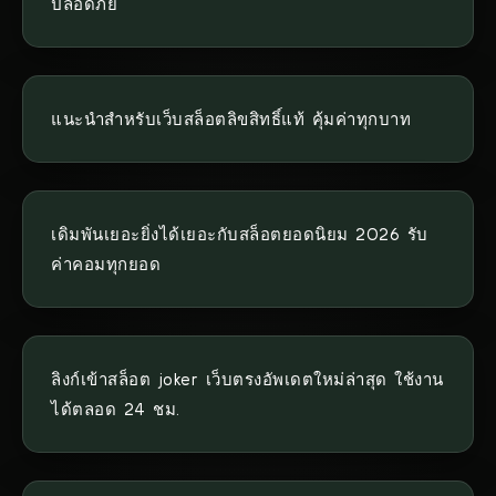
ปลอดภัย
แนะนำสำหรับเว็บสล็อตลิขสิทธิ์แท้ คุ้มค่าทุกบาท
เดิมพันเยอะยิ่งได้เยอะกับสล็อตยอดนิยม 2026 รับ
ค่าคอมทุกยอด
ลิงก์เข้าสล็อต joker เว็บตรงอัพเดตใหม่ล่าสุด ใช้งาน
ได้ตลอด 24 ชม.