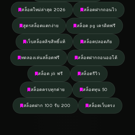
สล็อตใหม่ล่าสุด 2026
สล็อตฝากถอนไว
สูตรสล็อตแตกง่าย
สล็อต pg เครดิตฟรี
เว็บสล็อตลิขสิทธิ์แท้
สล็อตปลอดภัย
ทดลองเล่นสล็อตฟรี
สล็อตฝากถอนออโต้
สล็อต jili ฟรี
สล็อตรีวิว
สล็อตครบทุกค่าย
สล็อตทุน 50
สล็อตฝาก 100 รับ 200
สล็อตเว็บตรง