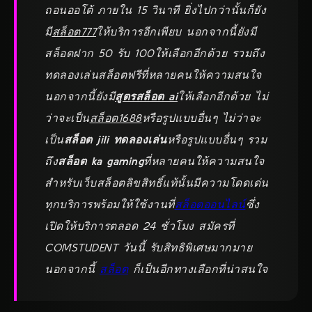
ถอนออโต้ ภายใน 15 วินาที ยิ่งไปกว่านั้นก็ยัง
มี
สล็อต777
ให้บริการอีกเพียบ นอกจากนี้ยังมี
สล็อตฝาก 50 รับ 100
ให้เลือกอีกด้วย รวมถึง
ทดลองเล่นสล็อตฟรีที่หลายคนให้ความสนใจ
นอกจากนี้ยังมี
สูตรสล็อต ai
ให้เลือกอีกด้วย ไม่
ว่าจะเป็น
สล็อต1688
หรือรูปแบบอื่นๆ ไม่ว่าจะ
เป็น
สล็อต jili ทดลองเล่น
หรือรูปแบบอื่นๆ รวม
ถึง
สล็อต ka gaming
ที่หลายคนให้ความสนใจ
สำหรับเว็บสล็อตลิขสิทธิ์แท้นั้นมีความโดดเด่น
ทุกบริการพร้อมให้ใช้งานที่
สล็อตออนไลน์
ซึ่ง
เปิดให้บริการตลอด 24 ชั่วโมง สมัครที่
COMSTUDENT วันนี้ รับสิทธิพิเศษมากมาย
นอกจากนี้
สล็อต
ก็เป็นอีกทางเลือกที่น่าสนใจ