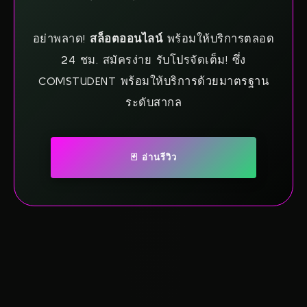
อย่าพลาด!
สล็อตออนไลน์
พร้อมให้บริการตลอด
24 ชม. สมัครง่าย รับโปรจัดเต็ม! ซึ่ง
COMSTUDENT พร้อมให้บริการด้วยมาตรฐาน
ระดับสากล
🃏 อ่านรีวิว