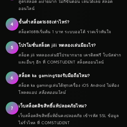
สูตรสล็อต aiง่ายมาก ไม่กี่ขั้นตอน เล่นได้เลย สล็อต
ออนไลน์
ขั้นต่ำสล็อต1688เท่าไหร่?
4
สล็อต1688เริ่มต้น 1 บาท ระบบออโต้ รวดเร็วทันใจ
โปรโมชั่นสล็อต jili ทดลองเล่นมีอะไร?
5
สล็อต jili ทดลองเล่นมีโปรมากมาย เครดิตฟรี โบนัสฝาก
และอื่นๆ อีก ที่ COMSTUDENT สล็อตออนไลน์
สล็อต ka gamingรองรับมือถือไหม?
6
สล็อต ka gamingเล่นได้ทุกเครื่อง iOS Android ไม่ต้อง
โหลดแอป
สล็อตออนไลน์
เว็บสล็อตลิขสิทธิ์แท้ปลอดภัยไหม?
7
เว็บสล็อตลิขสิทธิ์แท้มั่นคงปลอดภัย เข้ารหัส SSL ข้อมูล
ไม่รั่วไหล ที่ COMSTUDENT