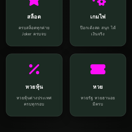
สล็อต
เกมไพ่
ครบสล็อตทุกค่าย
ป๊อกเด้งสด สนุก ได้
Joker ครบจบ
เงินจริง
หวยหุ้น
หวย
หวยหุ้นต่างประเทศ
หวยรัฐ หวยฮานอย
ครบทุกรอบ
มีครบ