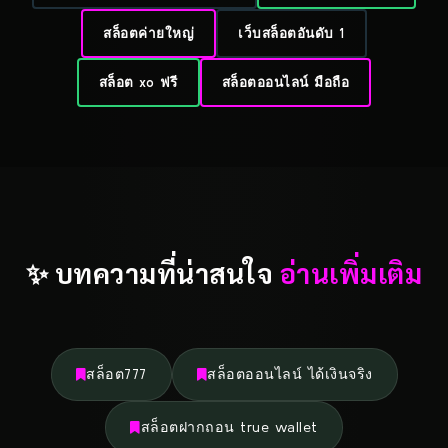
สล็อตค่ายใหญ่
เว็บสล็อตอันดับ 1
สล็อต xo ฟรี
สล็อตออนไลน์ มือถือ
✨ บทความที่น่าสนใจ
อ่านเพิ่มเติม
สล็อต777
สล็อตออนไลน์ ได้เงินจริง
สล็อตฝากถอน true wallet