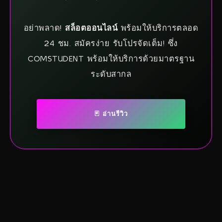
อย่าพลาด!
สล็อตออนไลน์
พร้อมให้บริการตลอด
24 ชม. สมัครง่าย รับโปรจัดเต็ม! ซึ่ง
COMSTUDENT พร้อมให้บริการด้วยมาตรฐาน
ระดับสากล
🃏 อ่านรีวิว