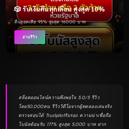
🎲 รับเงินคืนทุกเดือน สูงสุด 10%
คืนยอดเสีย 95% สูงสุด 16000 บาท
อ่านรีวิว
สล็อตออนไลน์ความพึงพอใจ 5.0/5 รีวิว
โดย50,000คน รีวิววิดีโอจากผู้ทดลองเล่นจริง
ตรวจสอบได้ Trustpilotรับรอง ความน่าเชื่อถือ
โบนัสต้อนรับ 177% สูงสุด 5,000 บาท ฝาก