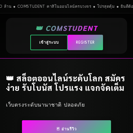
ล้าน ● COMSTUDENT คาสิโนออนไลน์ครบวงจร ● โปรสุดคุ้ม ● ยินดีต้อน
👑 COMSTUDENT
เข้าสู่ระบบ
REGISTER
👑 สล็อตออนไลน์ระดับโลก สมัคร
ง่าย รับโบนัส โปรแรง แจกจัดเต็ม
เว็บตรงระดับนานาชาติ ปลอดภัย
🃏 อ่านรีวิว