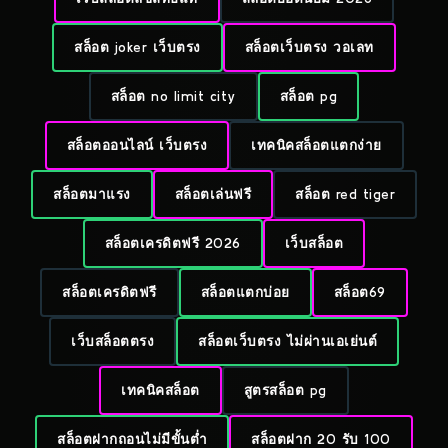
สล็อต joker เว็บตรง
สล็อตเว็บตรง วอเลท
สล็อต no limit city
สล็อต pg
สล็อตออนไลน์ เว็บตรง
เทคนิคสล็อตแตกง่าย
สล็อตมาแรง
สล็อตเล่นฟรี
สล็อต red tiger
สล็อตเครดิตฟรี 2026
เว็บสล็อต
สล็อตเครดิตฟรี
สล็อตแตกบ่อย
สล็อต69
เว็บสล็อตตรง
สล็อตเว็บตรง ไม่ผ่านเอเย่นต์
เทคนิคสล็อต
สูตรสล็อต pg
สล็อตฝากถอนไม่มีขั้นต่ำ
สล็อตฝาก 20 รับ 100