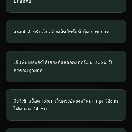
ปลอดภัย
แนะนำสำหรับเว็บสล็อตลิขสิทธิ์แท้ คุ้มค่าทุกบาท
เดิมพันเยอะยิ่งได้เยอะกับสล็อตยอดนิยม 2026 รับ
ค่าคอมทุกยอด
ลิงก์เข้าสล็อต joker เว็บตรงอัพเดตใหม่ล่าสุด ใช้งาน
ได้ตลอด 24 ชม.