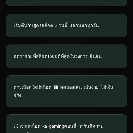
เริ่มต้นกับสูตรสล็อต aiวันนี้ แจกหนักทุกวัน
อัตราจ่ายที่สล็อต1688ดีที่สุดในวงการ ยืนยัน
ทางเลือกใหม่สล็อต jili ทดลองเล่น เล่นง่าย ได้เงิน
จริง
เข้าร่วมสล็อต ka gamingตอนนี้ การันตีความ