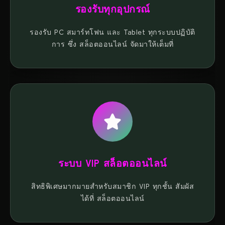
รองรับทุกอุปกรณ์
รองรับ PC สมาร์ทโฟน และ Tablet ทุกระบบปฏิบัติ
การ ซึ่ง สล็อตออนไลน์ จัดมาให้เต็มที่
ระบบ VIP สล็อตออนไลน์
สิทธิพิเศษมากมายสำหรับสมาชิก VIP ทุกชั้น สัมผัส
ได้ที่ สล็อตออนไลน์