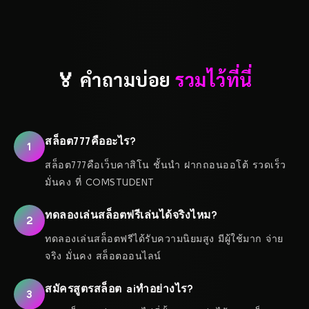
🏅 คำถามบ่อย
รวมไว้ที่นี่
สล็อต777คืออะไร?
1
สล็อต777คือเว็บคาสิโน ชั้นนำ ฝากถอนออโต้ รวดเร็ว
มั่นคง ที่ COMSTUDENT
ทดลองเล่นสล็อตฟรีเล่นได้จริงไหม?
2
ทดลองเล่นสล็อตฟรีได้รับความนิยมสูง มีผู้ใช้มาก จ่าย
จริง มั่นคง สล็อตออนไลน์
สมัครสูตรสล็อต aiทำอย่างไร?
3