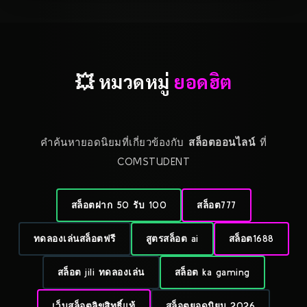
💥 หมวดหมู่
ยอดฮิต
คำค้นหายอดนิยมที่เกี่ยวข้องกับ
สล็อตออนไลน์
ที่
COMSTUDENT
สล็อตฝาก 50 รับ 100
สล็อต777
ทดลองเล่นสล็อตฟรี
สูตรสล็อต ai
สล็อต1688
สล็อต jili ทดลองเล่น
สล็อต ka gaming
เว็บสล็อตลิขสิทธิ์แท้
สล็อตยอดนิยม 2026