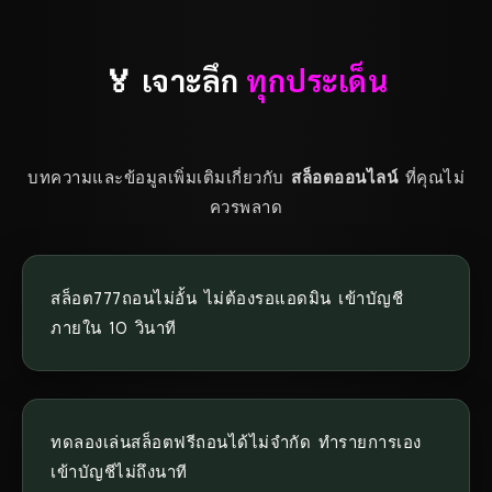
🏅 เจาะลึก
ทุกประเด็น
บทความและข้อมูลเพิ่มเติมเกี่ยวกับ
สล็อตออนไลน์
ที่คุณไม่
ควรพลาด
สล็อต777ถอนไม่อั้น ไม่ต้องรอแอดมิน เข้าบัญชี
ภายใน 10 วินาที
ทดลองเล่นสล็อตฟรีถอนได้ไม่จำกัด ทำรายการเอง
เข้าบัญชีไม่ถึงนาที