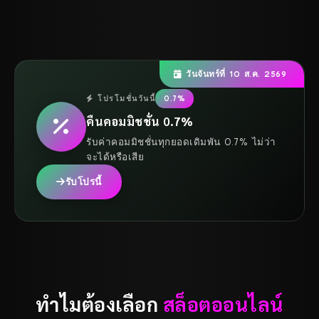
วันจันทร์ที่ 10 ส.ค. 2569
โปรโมชั่นวันนี้
0.7%
คืนคอมมิชชั่น 0.7%
รับค่าคอมมิชชั่นทุกยอดเดิมพัน 0.7% ไม่ว่า
จะได้หรือเสีย
รับโปรนี้
ทำไมต้องเลือก
สล็อตออนไลน์