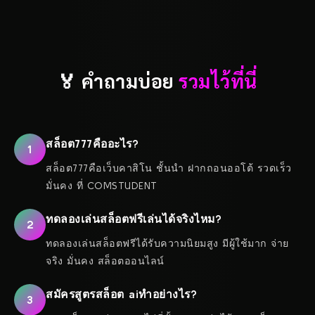
🏅 คำถามบ่อย
รวมไว้ที่นี่
สล็อต777คืออะไร?
1
สล็อต777คือเว็บคาสิโน ชั้นนำ ฝากถอนออโต้ รวดเร็ว
มั่นคง ที่ COMSTUDENT
ทดลองเล่นสล็อตฟรีเล่นได้จริงไหม?
2
ทดลองเล่นสล็อตฟรีได้รับความนิยมสูง มีผู้ใช้มาก จ่าย
จริง มั่นคง สล็อตออนไลน์
สมัครสูตรสล็อต aiทำอย่างไร?
3