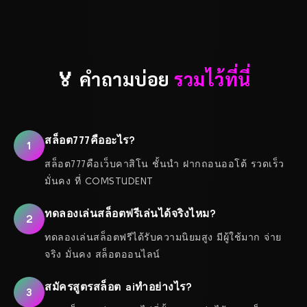
🏅 คำถามบ่อย
รวมไว้ที่นี่
สล็อต777คืออะไร?
1
สล็อต777คือเว็บคาสิโน ชั้นนำ ฝากถอนออโต้ รวดเร็ว
มั่นคง ที่ COMSTUDENT
ทดลองเล่นสล็อตฟรีเล่นได้จริงไหม?
2
ทดลองเล่นสล็อตฟรีได้รับความนิยมสูง มีผู้ใช้มาก จ่าย
จริง มั่นคง สล็อตออนไลน์
สมัครสูตรสล็อต aiทำอย่างไร?
3