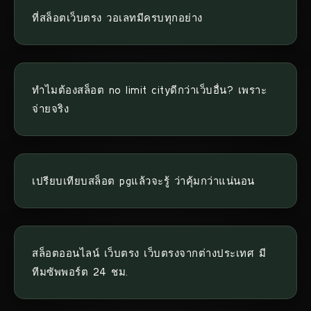
ที่สล็อตเว็บตรง วอเลทมีครบทุกอย่าง
ทำไมต้องสล็อต no limit cityดีกว่าเว็บอื่น? เพราะ
จ่ายจริง
เปรียบเทียบสล็อต pgแล้วจะรู้ ว่าคุ้มกว่าแน่นอน
สล็อตออนไลน์ เว็บตรง เว็บตรงจากต่างประเทศ มี
ทีมซัพพอร์ต 24 ชม.