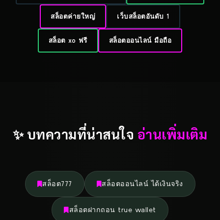
สล็อตค่ายใหญ่
เว็บสล็อตอันดับ 1
สล็อต xo ฟรี
สล็อตออนไลน์ มือถือ
✨ บทความที่น่าสนใจ
อ่านเพิ่มเติม
สล็อต777
สล็อตออนไลน์ ได้เงินจริง
สล็อตฝากถอน true wallet