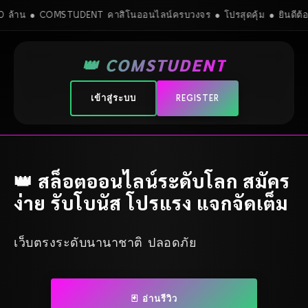
ล้าน ● COMSTUDENT คาสิโนออนไลน์ครบวงจร ● โปรสุดคุ้ม ● ยินดีต้อน
👑 COMSTUDENT
เข้าสู่ระบบ
REGISTER
👑 สล็อตออนไลน์ระดับโลก สมัคร
ง่าย รับโบนัส โปรแรง แจกจัดเต็ม
เว็บตรงระดับนานาชาติ ปลอดภัย
🃏 อ่านรีวิว