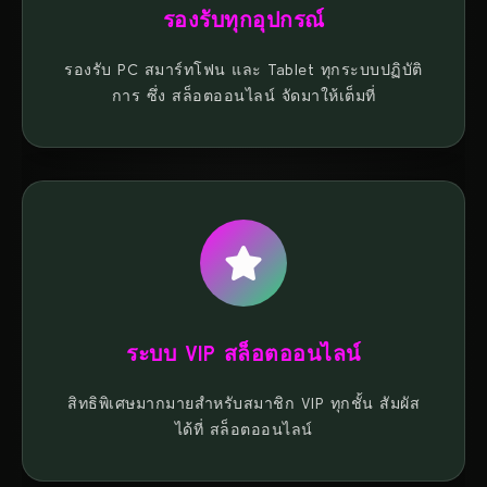
รองรับทุกอุปกรณ์
รองรับ PC สมาร์ทโฟน และ Tablet ทุกระบบปฏิบัติ
การ ซึ่ง สล็อตออนไลน์ จัดมาให้เต็มที่
ระบบ VIP สล็อตออนไลน์
สิทธิพิเศษมากมายสำหรับสมาชิก VIP ทุกชั้น สัมผัส
ได้ที่ สล็อตออนไลน์