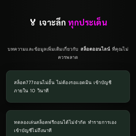
🏅 เจาะลึก
ทุกประเด็น
บทความและข้อมูลเพิ่มเติมเกี่ยวกับ
สล็อตออนไลน์
ที่คุณไม่
ควรพลาด
สล็อต777ถอนไม่อั้น ไม่ต้องรอแอดมิน เข้าบัญชี
ภายใน 10 วินาที
ทดลองเล่นสล็อตฟรีถอนได้ไม่จำกัด ทำรายการเอง
เข้าบัญชีไม่ถึงนาที