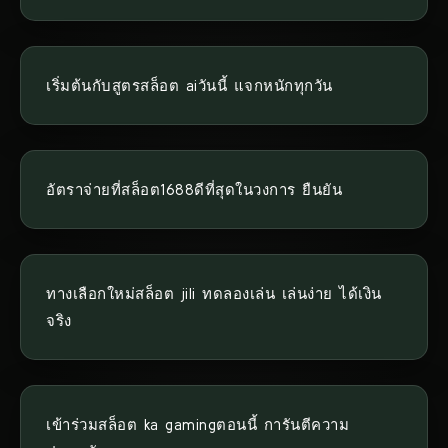
เริ่มต้นกับสูตรสล็อต aiวันนี้ แจกหนักทุกวัน
อัตราจ่ายที่สล็อต1688ดีที่สุดในวงการ ยืนยัน
ทางเลือกใหม่สล็อต jili ทดลองเล่น เล่นง่าย ได้เงิน
จริง
เข้าร่วมสล็อต ka gamingตอนนี้ การันตีความ