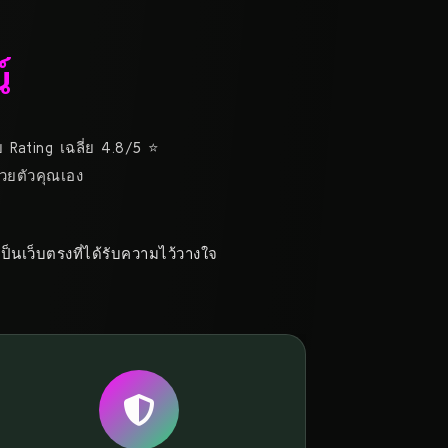
์
 Rating เฉลี่ย 4.8/5 ⭐
้วยตัวคุณเอง
็นเว็บตรงที่ได้รับความไว้วางใจ