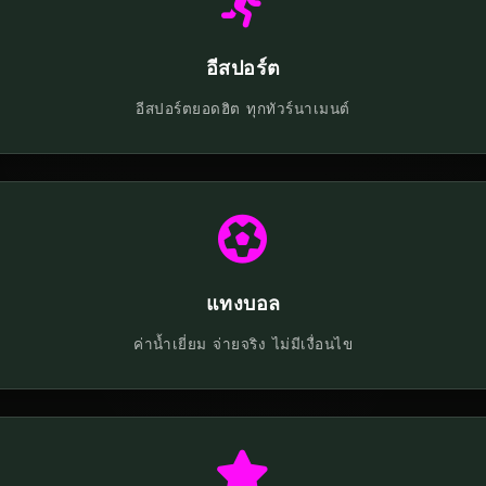
อีสปอร์ต
อีสปอร์ตยอดฮิต ทุกทัวร์นาเมนต์
แทงบอล
ค่าน้ำเยี่ยม จ่ายจริง ไม่มีเงื่อนไข