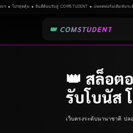
รสุดคุ้ม ● ยินดีต้อนรับสู่ COMSTUDENT ● แพลตฟอร์มเดิมพันระดับโล
👑 COMSTUDENT
👑 สล็อต
รับโบนัส 
เว็บตรงระดับนานาชาติ ปล