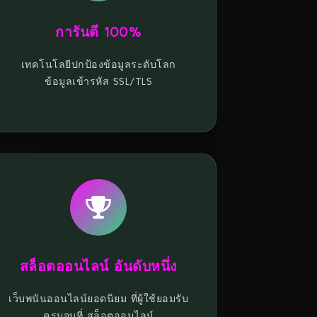
การันตี 100%
เทคโนโลยีปกป้องข้อมูลระดับโลก
ข้อมูลเข้ารหัส SSL/TLS
สล็อตออนไลน์ อันดับหนึ่ง
เว็บพนันออนไลน์ยอดนิยม ที่ผู้ใช้ยอมรับ
ครบจบที่ สล็อตออนไลน์