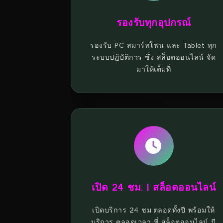
รองรับทุกอุปกรณ์
รองรับ PC สมาร์ทโฟน และ Tablet ทุก
ระบบปฏิบัติการ ซึ่ง สล็อตออนไลน์ จัด
มาให้เต็มที่
เปิด 24 ชม. | สล็อตออนไลน์
เปิดบริการ 24 ชม.ตลอดทั้งปี พร้อมให้
บริการ ตลอดเวลา ที่ สล็อตออนไลน์ มี