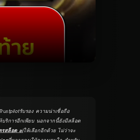
stpilotรับรอง ความน่าเชื่อถือ
ห้บริการอีกเพียบ นอกจากนี้ยังมี
สล็อต
ตรสล็อต ai
ให้เลือกอีกด้วย ไม่ว่าจะ