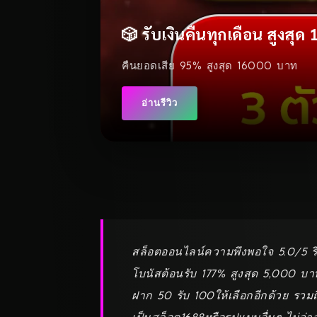
🎲 รับเงินคืนทุกเดือน สูงสุด
คืนยอดเสีย 95% สูงสุด 16000 บาท
อ่านรีวิว
สล็อตออนไลน์ความพึงพอใจ 5.0/5 รีวิ
โบนัสต้อนรับ 177% สูงสุด 5,000 บาท
ฝาก 50 รับ 100
ให้เลือกอีกด้วย รว