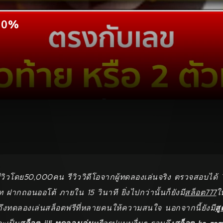
 10%
วโดย50,000คน รีวิววิดีโอจากผู้ทดลองเล่นจริง ตรวจสอบได้ Tru
 ฝากถอนออโต้ ภายใน 15 วินาที ยิ่งไปกว่านั้นก็ยังมี
สล็อต777
ใ
มถึงทดลองเล่นสล็อตฟรีที่หลายคนให้ความสนใจ นอกจากนี้ยังมี
สู