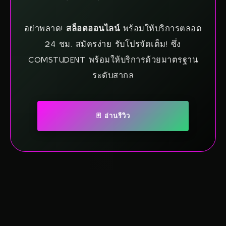
อย่าพลาด!
สล็อตออนไลน์
พร้อมให้บริการตลอด
24 ชม. สมัครง่าย รับโปรจัดเต็ม! ซึ่ง
COMSTUDENT พร้อมให้บริการด้วยมาตรฐาน
ระดับสากล
🃏 อ่านรีวิว