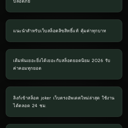
ปลอดภัย
แนะนำสำหรับเว็บสล็อตลิขสิทธิ์แท้ คุ้มค่าทุกบาท
เดิมพันเยอะยิ่งได้เยอะกับสล็อตยอดนิยม 2026 รับ
ค่าคอมทุกยอด
ลิงก์เข้าสล็อต joker เว็บตรงอัพเดตใหม่ล่าสุด ใช้งาน
ได้ตลอด 24 ชม.