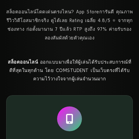
สล็อตออนไลน์โดดเด่นตรงไหน? App Storeการันตี คุณภาพ
รีวิววิดีโอสมาชิกจริง ดูได้เลย Rating เฉลี่ย 4.8/5 ⭐ จากทุก
ช่องทาง ก่อตั้งมานาน 7 ปีแล้ว RTP สูงถึง 97% ค่ายรับรอง
ลองสัมผัสด้วยตัวคุณเอง
สล็อตออนไลน์
ออกแบบมาเพื่อให้ผู้เล่นได้รับประสบการณ์ที่
ดีที่สุดในทุกด้าน โดย COMSTUDENT เป็นเว็บตรงที่ได้รับ
ความไว้วางใจจากผู้เล่นจำนวนมาก