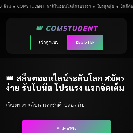
ล้าน ● COMSTUDENT คาสิโนออนไลน์ครบวงจร ● โปรสุดคุ้ม ● ยินดีต้อน
👑 COMSTUDENT
เข้าสู่ระบบ
REGISTER
👑 สล็อตออนไลน์ระดับโลก สมัคร
ง่าย รับโบนัส โปรแรง แจกจัดเต็ม
เว็บตรงระดับนานาชาติ ปลอดภัย
🃏 อ่านรีวิว