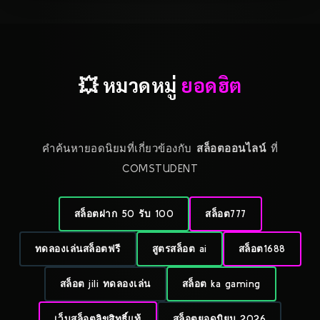
💥 หมวดหมู่
ยอดฮิต
คำค้นหายอดนิยมที่เกี่ยวข้องกับ
สล็อตออนไลน์
ที่
COMSTUDENT
สล็อตฝาก 50 รับ 100
สล็อต777
ทดลองเล่นสล็อตฟรี
สูตรสล็อต ai
สล็อต1688
สล็อต jili ทดลองเล่น
สล็อต ka gaming
เว็บสล็อตลิขสิทธิ์แท้
สล็อตยอดนิยม 2026