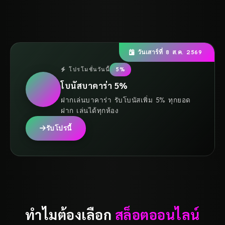
วันเสาร์ที่ 8 ส.ค. 2569
โปรโมชั่นวันนี้
5%
โบนัสบาคาร่า 5%
ฝากเล่นบาคาร่า รับโบนัสเพิ่ม 5% ทุกยอด
ฝาก เล่นได้ทุกห้อง
รับโปรนี้
ทำไมต้องเลือก
สล็อตออนไลน์