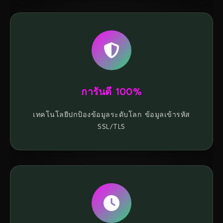
การันตี 100%
เทคโนโลยีปกป้องข้อมูลระดับโลก ข้อมูลเข้ารหัส
SSL/TLS