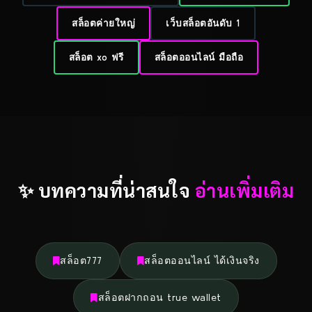
สล็อตค่ายใหญ่
เว็บสล็อตอันดับ 1
สล็อต xo ฟรี
สล็อตออนไลน์ มือถือ
✨ บทความที่น่าสนใจ
อ่านเพิ่มเติม
สล็อต777
สล็อตออนไลน์ ได้เงินจริง
สล็อตฝากถอน true wallet