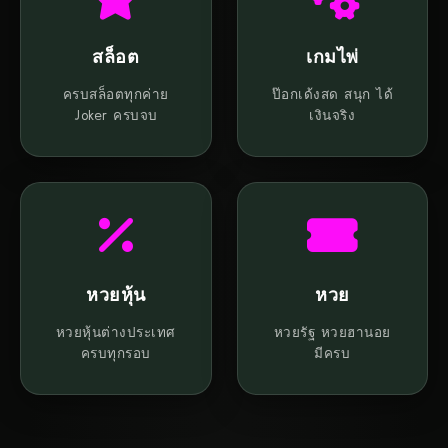
สล็อต
เกมไพ่
ครบสล็อตทุกค่าย
ป๊อกเด้งสด สนุก ได้
Joker ครบจบ
เงินจริง
หวยหุ้น
หวย
หวยหุ้นต่างประเทศ
หวยรัฐ หวยฮานอย
ครบทุกรอบ
มีครบ