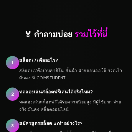
🏅 คำถามบ่อย
รวมไว้ที่นี่
สล็อต777คืออะไร?
1
สล็อต777คือเว็บคาสิโน ชั้นนำ ฝากถอนออโต้ รวดเร็ว
มั่นคง ที่ COMSTUDENT
ทดลองเล่นสล็อตฟรีเล่นได้จริงไหม?
2
ทดลองเล่นสล็อตฟรีได้รับความนิยมสูง มีผู้ใช้มาก จ่าย
จริง มั่นคง สล็อตออนไลน์
สมัครสูตรสล็อต aiทำอย่างไร?
3