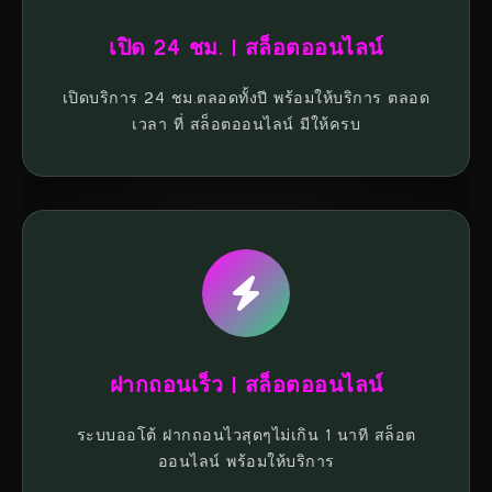
เปิด 24 ชม. | สล็อตออนไลน์
เปิดบริการ 24 ชม.ตลอดทั้งปี พร้อมให้บริการ ตลอด
เวลา ที่ สล็อตออนไลน์ มีให้ครบ
ฝากถอนเร็ว | สล็อตออนไลน์
ระบบออโต้ ฝากถอนไวสุดๆไม่เกิน 1 นาที สล็อต
ออนไลน์ พร้อมให้บริการ