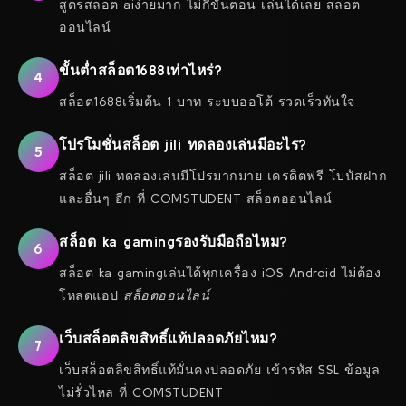
สูตรสล็อต aiง่ายมาก ไม่กี่ขั้นตอน เล่นได้เลย สล็อต
ออนไลน์
ขั้นต่ำสล็อต1688เท่าไหร่?
4
สล็อต1688เริ่มต้น 1 บาท ระบบออโต้ รวดเร็วทันใจ
โปรโมชั่นสล็อต jili ทดลองเล่นมีอะไร?
5
สล็อต jili ทดลองเล่นมีโปรมากมาย เครดิตฟรี โบนัสฝาก
และอื่นๆ อีก ที่ COMSTUDENT สล็อตออนไลน์
สล็อต ka gamingรองรับมือถือไหม?
6
สล็อต ka gamingเล่นได้ทุกเครื่อง iOS Android ไม่ต้อง
โหลดแอป
สล็อตออนไลน์
เว็บสล็อตลิขสิทธิ์แท้ปลอดภัยไหม?
7
เว็บสล็อตลิขสิทธิ์แท้มั่นคงปลอดภัย เข้ารหัส SSL ข้อมูล
ไม่รั่วไหล ที่ COMSTUDENT