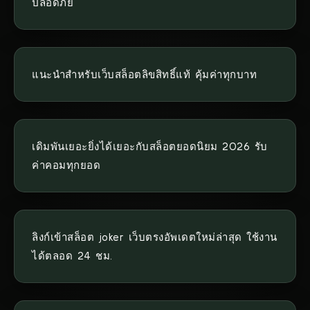
ปลอดภัย
แนะนำสำหรับเว็บสล็อตลิขสิทธิ์แท้ คุ้มค่าทุกบาท
เดิมพันเยอะยิ่งได้เยอะกับสล็อตยอดนิยม 2026 รับ
ค่าคอมทุกยอด
ลิงก์เข้าสล็อต joker เว็บตรงอัพเดตใหม่ล่าสุด ใช้งาน
ได้ตลอด 24 ชม.