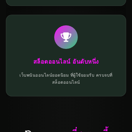
สล็อตออนไลน์ อันดับหนึ่ง
เว็บพนันออนไลน์ยอดนิยม ที่ผู้ใช้ยอมรับ ครบจบที่
สล็อตออนไลน์