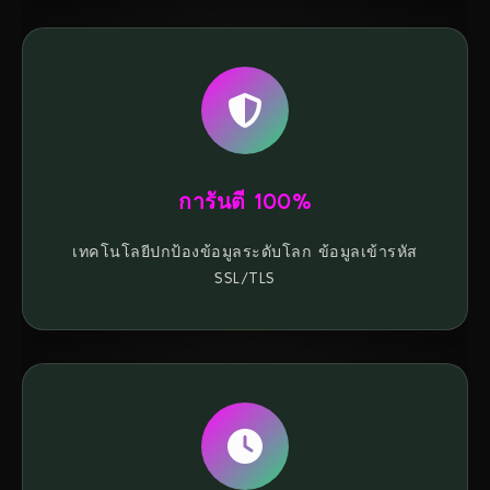
การันตี 100%
เทคโนโลยีปกป้องข้อมูลระดับโลก ข้อมูลเข้ารหัส
SSL/TLS