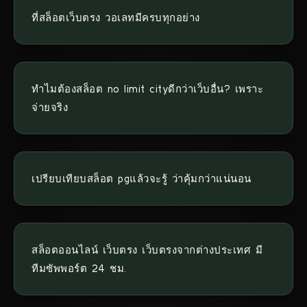
ที่สล็อตเว็บตรง วอเลทมีครบทุกอย่าง
ทำไมต้องสล็อต no limit cityดีกว่าเว็บอื่น? เพราะ
จ่ายจริง
เปรียบเทียบสล็อต pgแล้วจะรู้ ว่าคุ้มกว่าแน่นอน
สล็อตออนไลน์ เว็บตรง เว็บตรงจากต่างประเทศ มี
ทีมซัพพอร์ต 24 ชม.