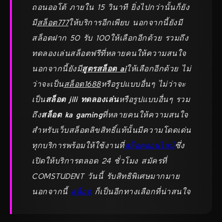
ถอนออโต้ ภายใน 15 วินาที ยิ่งไปกว่านั้นก็ยัง
มี
สล็อต777
ให้บริการอีกเพียบ นอกจากนี้ยังมี
สล็อตฝาก 50 รับ 100
ให้เลือกอีกด้วย รวมถึง
ทดลองเล่นสล็อตฟรีที่หลายคนให้ความสนใจ
นอกจากนี้ยังมี
สูตรสล็อต ai
ให้เลือกอีกด้วย ไม่
ว่าจะเป็น
สล็อต1688
หรือรูปแบบอื่นๆ ไม่ว่าจะ
เป็น
สล็อต jili ทดลองเล่น
หรือรูปแบบอื่นๆ รวม
ถึง
สล็อต ka gaming
ที่หลายคนให้ความสนใจ
สำหรับเว็บสล็อตลิขสิทธิ์แท้นั้นมีความโดดเด่น
ทุกบริการพร้อมให้ใช้งานที่
สล็อตออนไลน์
ซึ่ง
เปิดให้บริการตลอด 24 ชั่วโมง สมัครที่
COMSTUDENT วันนี้ รับสิทธิพิเศษมากมาย
นอกจากนี้
สล็อต
ก็เป็นอีกทางเลือกที่น่าสนใจ