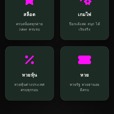
สล็อต
เกมไพ่
ครบสล็อตทุกค่าย
ป๊อกเด้งสด สนุก ได้
Joker ครบจบ
เงินจริง
หวยหุ้น
หวย
หวยหุ้นต่างประเทศ
หวยรัฐ หวยฮานอย
ครบทุกรอบ
มีครบ