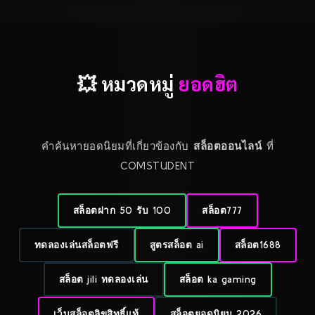
💥 หมวดหมู่
ยอดฮิต
คำค้นหายอดนิยมที่เกี่ยวข้องกับ
สล็อตออนไลน์
ที่
COMSTUDENT
สล็อตฝาก 50 รับ 100
สล็อต777
ทดลองเล่นสล็อตฟรี
สูตรสล็อต ai
สล็อต1688
สล็อต jili ทดลองเล่น
สล็อต ka gaming
เว็บสล็อตลิขสิทธิ์แท้
สล็อตยอดนิยม 2026