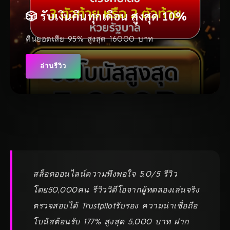
🎲 รับเงินคืนทุกเดือน สูงสุด 10%
คืนยอดเสีย 95% สูงสุด 16000 บาท
อ่านรีวิว
สล็อตออนไลน์ความพึงพอใจ 5.0/5 รีวิว
โดย50,000คน รีวิววิดีโอจากผู้ทดลองเล่นจริง
ตรวจสอบได้ Trustpilotรับรอง ความน่าเชื่อถือ
โบนัสต้อนรับ 177% สูงสุด 5,000 บาท ฝาก