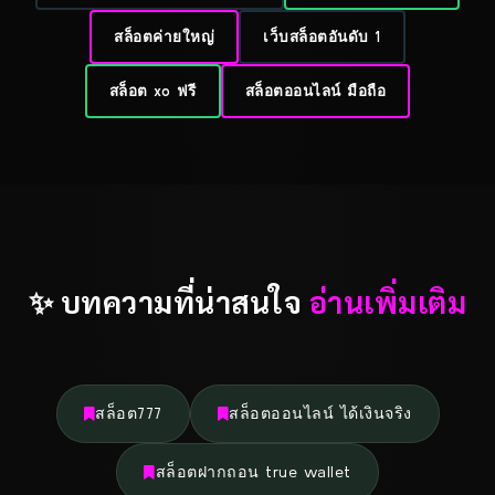
สล็อตค่ายใหญ่
เว็บสล็อตอันดับ 1
สล็อต xo ฟรี
สล็อตออนไลน์ มือถือ
✨ บทความที่น่าสนใจ
อ่านเพิ่มเติม
สล็อต777
สล็อตออนไลน์ ได้เงินจริง
สล็อตฝากถอน true wallet