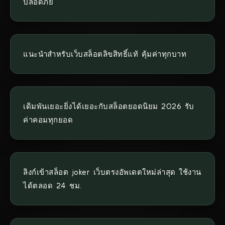
ปลอดภัย
แนะนำสำหรับเว็บสล็อตลิขสิทธิ์แท้ คุ้มค่าทุกบาท
เดิมพันเยอะยิ่งได้เยอะกับสล็อตยอดนิยม 2026 รับ
ค่าคอมทุกยอด
ลิงก์เข้าสล็อต joker เว็บตรงอัพเดตใหม่ล่าสุด ใช้งาน
ได้ตลอด 24 ชม.