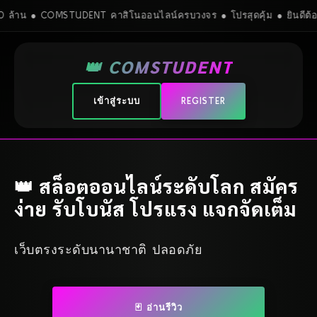
ล้าน ● COMSTUDENT คาสิโนออนไลน์ครบวงจร ● โปรสุดคุ้ม ● ยินดีต้อน
👑 COMSTUDENT
เข้าสู่ระบบ
REGISTER
👑 สล็อตออนไลน์ระดับโลก สมัคร
ง่าย รับโบนัส โปรแรง แจกจัดเต็ม
เว็บตรงระดับนานาชาติ ปลอดภัย
🃏 อ่านรีวิว