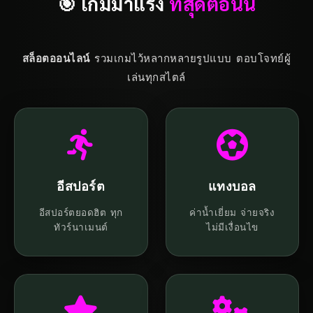
🎯 เกมมาแรง
ที่สุดตอนนี้
สล็อตออนไลน์
รวมเกมไว้หลากหลายรูปแบบ ตอบโจทย์ผู้
เล่นทุกสไตล์
อีสปอร์ต
แทงบอล
อีสปอร์ตยอดฮิต ทุก
ค่าน้ำเยี่ยม จ่ายจริง
ทัวร์นาเมนต์
ไม่มีเงื่อนไข