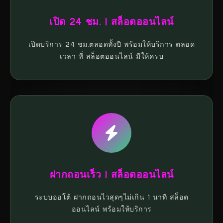
เปิด 24 ชม. | สล็อตออนไลน์
เปิดบริการ 24 ชม.ตลอดทั้งปี พร้อมให้บริการ ตลอด
เวลา ที่ สล็อตออนไลน์ มีให้ครบ
ฝากถอนเร็ว | สล็อตออนไลน์
ระบบออโต้ ฝากถอนไวสุดๆไม่เกิน 1 นาที สล็อต
ออนไลน์ พร้อมให้บริการ