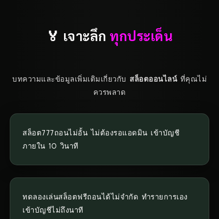
🏅 เจาะลึก
ทุกประเด็น
บทความและข้อมูลเพิ่มเติมเกี่ยวกับ
สล็อตออนไลน์
ที่คุณไม่
ควรพลาด
สล็อต777ถอนไม่อั้น ไม่ต้องรอแอดมิน เข้าบัญชี
ภายใน 10 วินาที
ทดลองเล่นสล็อตฟรีถอนได้ไม่จำกัด ทำรายการเอง
เข้าบัญชีไม่ถึงนาที