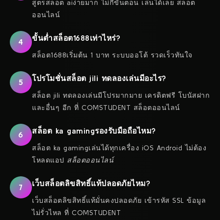
สูตรสล็อต aiง่ายมาก ไม่กี่ขั้นตอน เล่นได้เลย สล็อต
ออนไลน์
ขั้นต่ำสล็อต1688เท่าไหร่?
4
สล็อต1688เริ่มต้น 1 บาท ระบบออโต้ รวดเร็วทันใจ
โปรโมชั่นสล็อต jili ทดลองเล่นมีอะไร?
5
สล็อต jili ทดลองเล่นมีโปรมากมาย เครดิตฟรี โบนัสฝาก
และอื่นๆ อีก ที่ COMSTUDENT สล็อตออนไลน์
สล็อต ka gamingรองรับมือถือไหม?
6
สล็อต ka gamingเล่นได้ทุกเครื่อง iOS Android ไม่ต้อง
โหลดแอป
สล็อตออนไลน์
เว็บสล็อตลิขสิทธิ์แท้ปลอดภัยไหม?
7
เว็บสล็อตลิขสิทธิ์แท้มั่นคงปลอดภัย เข้ารหัส SSL ข้อมูล
ไม่รั่วไหล ที่ COMSTUDENT