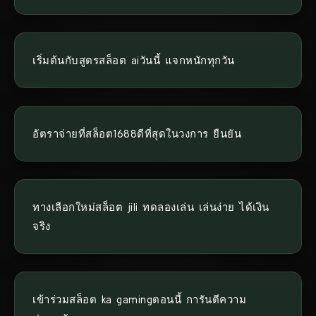
เริ่มต้นกับสูตรสล็อต aiวันนี้ แจกหนักทุกวัน
อัตราจ่ายที่สล็อต1688ดีที่สุดในวงการ ยืนยัน
ทางเลือกใหม่สล็อต jili ทดลองเล่น เล่นง่าย ได้เงิน
จริง
เข้าร่วมสล็อต ka gamingตอนนี้ การันตีความ