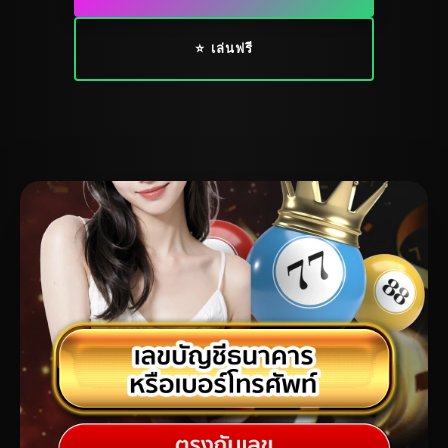
⭐ เล่นฟรี