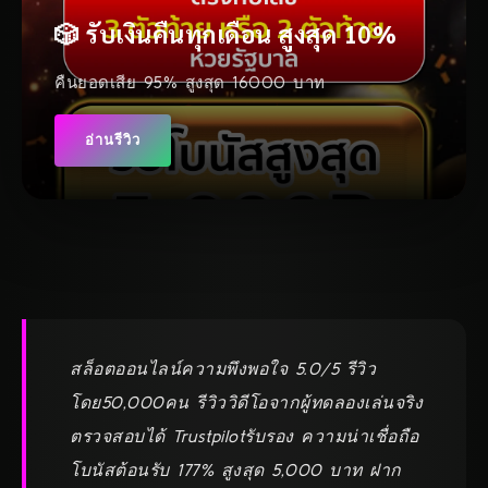
🎲 รับเงินคืนทุกเดือน สูงสุด 10%
คืนยอดเสีย 95% สูงสุด 16000 บาท
อ่านรีวิว
สล็อตออนไลน์ความพึงพอใจ 5.0/5 รีวิว
โดย50,000คน รีวิววิดีโอจากผู้ทดลองเล่นจริง
ตรวจสอบได้ Trustpilotรับรอง ความน่าเชื่อถือ
โบนัสต้อนรับ 177% สูงสุด 5,000 บาท ฝาก