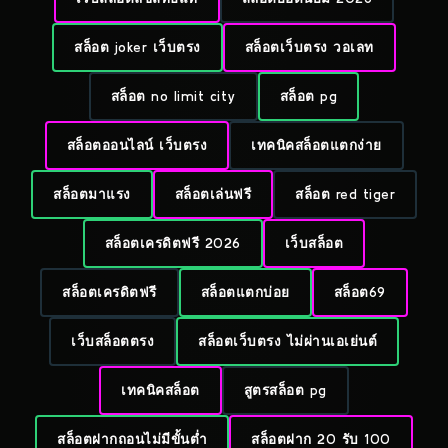
สล็อต joker เว็บตรง
สล็อตเว็บตรง วอเลท
สล็อต no limit city
สล็อต pg
สล็อตออนไลน์ เว็บตรง
เทคนิคสล็อตแตกง่าย
สล็อตมาแรง
สล็อตเล่นฟรี
สล็อต red tiger
สล็อตเครดิตฟรี 2026
เว็บสล็อต
สล็อตเครดิตฟรี
สล็อตแตกบ่อย
สล็อต69
เว็บสล็อตตรง
สล็อตเว็บตรง ไม่ผ่านเอเย่นต์
เทคนิคสล็อต
สูตรสล็อต pg
สล็อตฝากถอนไม่มีขั้นต่ำ
สล็อตฝาก 20 รับ 100