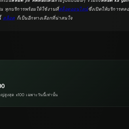
จะเป็น
สล็อต jili ทดลองเล่น
หรือรูปแบบอื่นๆ รวมถึง
สล็อต ka gam
่น ทุกบริการพร้อมให้ใช้งานที่
สล็อตออนไลน์
ซึ่งเปิดให้บริการต
ี้
สล็อต
ก็เป็นอีกทางเลือกที่น่าสนใจ
00
สูงสุด x100 เฉพาะวันนี้เท่านั้น