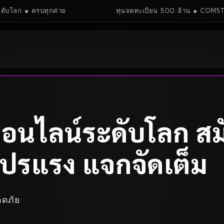
ก ● ครบทุกค่าย
ทุนจดทะเบียน 500 ล้าน ● COMSTUDENT 
ออนไลน์ระดับโลก สม
โปรแรง แจกจัดเต็ม
อดภัย