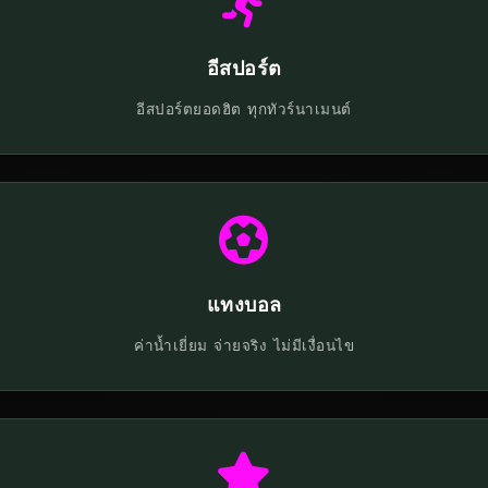
อีสปอร์ต
อีสปอร์ตยอดฮิต ทุกทัวร์นาเมนต์
แทงบอล
ค่าน้ำเยี่ยม จ่ายจริง ไม่มีเงื่อนไข