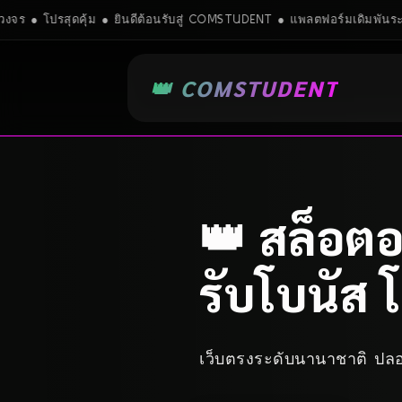
รสุดคุ้ม ● ยินดีต้อนรับสู่ COMSTUDENT ● แพลตฟอร์มเดิมพันระดับโล
👑 COMSTUDENT
👑 สล็อต
รับโบนัส 
เว็บตรงระดับนานาชาติ ปล