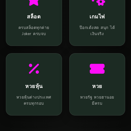
สล็อต
เกมไพ่
ครบสล็อตทุกค่าย
ป๊อกเด้งสด สนุก ได้
Joker ครบจบ
เงินจริง
หวยหุ้น
หวย
หวยหุ้นต่างประเทศ
หวยรัฐ หวยฮานอย
ครบทุกรอบ
มีครบ