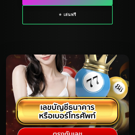
⭐ เล่นฟรี