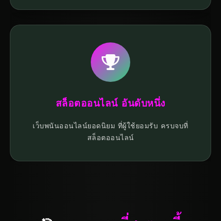
สล็อตออนไลน์ อันดับหนึ่ง
เว็บพนันออนไลน์ยอดนิยม ที่ผู้ใช้ยอมรับ ครบจบที่
สล็อตออนไลน์