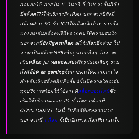
ถอนออโต้ ภายใน 15 วินาที ยิ่งไปกว่านั้นก็ยัง
มี
สล็อต777
ให้บริการอีกเพียบ นอกจากนี้ยังมี
สล็อตฝาก 50 รับ 100
ให้เลือกอีกด้วย รวมถึง
ทดลองเล่นสล็อตฟรีที่หลายคนให้ความสนใจ
นอกจากนี้ยังมี
สูตรสล็อต ai
ให้เลือกอีกด้วย ไม่
ว่าจะเป็น
สล็อต1688
หรือรูปแบบอื่นๆ ไม่ว่าจะ
เป็น
สล็อต jili ทดลองเล่น
หรือรูปแบบอื่นๆ รวม
ถึง
สล็อต ka gaming
ที่หลายคนให้ความสนใจ
สำหรับเว็บสล็อตลิขสิทธิ์แท้นั้นมีความโดดเด่น
ทุกบริการพร้อมให้ใช้งานที่
สล็อตออนไลน์
ซึ่ง
เปิดให้บริการตลอด 24 ชั่วโมง สมัครที่
COMSTUDENT วันนี้ รับสิทธิพิเศษมากมาย
นอกจากนี้
สล็อต
ก็เป็นอีกทางเลือกที่น่าสนใจ