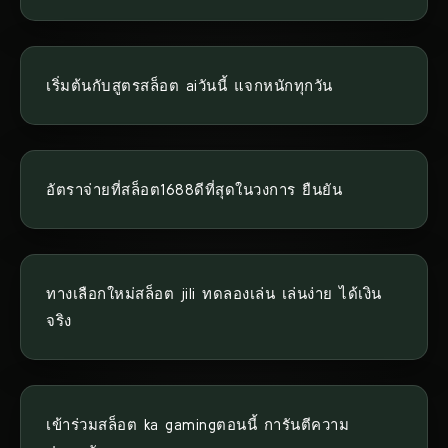
เริ่มต้นกับสูตรสล็อต aiวันนี้ แจกหนักทุกวัน
อัตราจ่ายที่สล็อต1688ดีที่สุดในวงการ ยืนยัน
ทางเลือกใหม่สล็อต jili ทดลองเล่น เล่นง่าย ได้เงิน
จริง
เข้าร่วมสล็อต ka gamingตอนนี้ การันตีความ