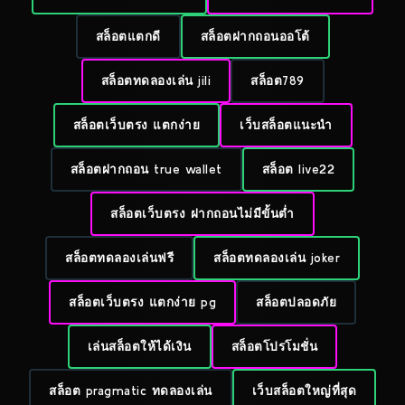
สล็อตแตกดี
สล็อตฝากถอนออโต้
สล็อตทดลองเล่น jili
สล็อต789
สล็อตเว็บตรง แตกง่าย
เว็บสล็อตแนะนำ
สล็อตฝากถอน true wallet
สล็อต live22
สล็อตเว็บตรง ฝากถอนไม่มีขั้นต่ำ
สล็อตทดลองเล่นฟรี
สล็อตทดลองเล่น joker
สล็อตเว็บตรง แตกง่าย pg
สล็อตปลอดภัย
เล่นสล็อตให้ได้เงิน
สล็อตโปรโมชั่น
สล็อต pragmatic ทดลองเล่น
เว็บสล็อตใหญ่ที่สุด