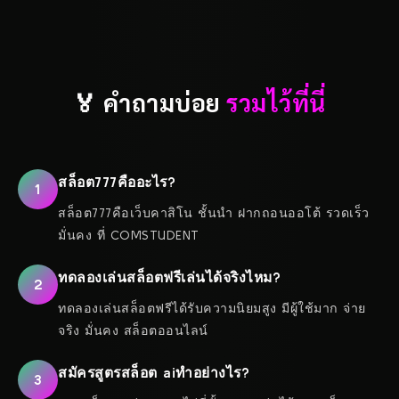
🏅 คำถามบ่อย
รวมไว้ที่นี่
สล็อต777คืออะไร?
1
สล็อต777คือเว็บคาสิโน ชั้นนำ ฝากถอนออโต้ รวดเร็ว
มั่นคง ที่ COMSTUDENT
ทดลองเล่นสล็อตฟรีเล่นได้จริงไหม?
2
ทดลองเล่นสล็อตฟรีได้รับความนิยมสูง มีผู้ใช้มาก จ่าย
จริง มั่นคง สล็อตออนไลน์
สมัครสูตรสล็อต aiทำอย่างไร?
3