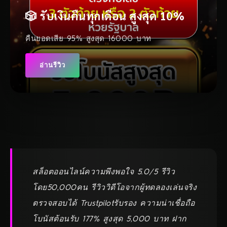
🎲 รับเงินคืนทุกเดือน สูงสุด 10%
คืนยอดเสีย 95% สูงสุด 16000 บาท
อ่านรีวิว
สล็อตออนไลน์ความพึงพอใจ 5.0/5 รีวิว
โดย50,000คน รีวิววิดีโอจากผู้ทดลองเล่นจริง
ตรวจสอบได้ Trustpilotรับรอง ความน่าเชื่อถือ
โบนัสต้อนรับ 177% สูงสุด 5,000 บาท ฝาก