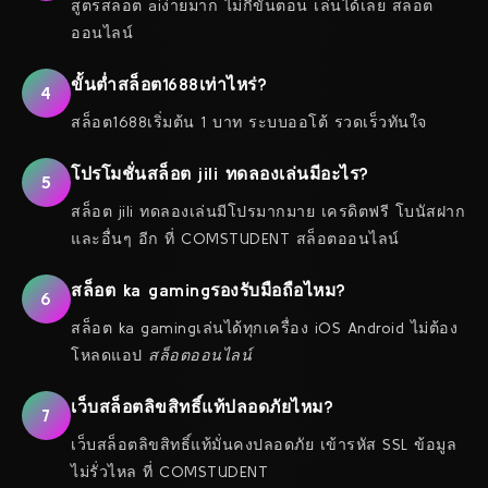
สูตรสล็อต aiง่ายมาก ไม่กี่ขั้นตอน เล่นได้เลย สล็อต
ออนไลน์
ขั้นต่ำสล็อต1688เท่าไหร่?
4
สล็อต1688เริ่มต้น 1 บาท ระบบออโต้ รวดเร็วทันใจ
โปรโมชั่นสล็อต jili ทดลองเล่นมีอะไร?
5
สล็อต jili ทดลองเล่นมีโปรมากมาย เครดิตฟรี โบนัสฝาก
และอื่นๆ อีก ที่ COMSTUDENT สล็อตออนไลน์
สล็อต ka gamingรองรับมือถือไหม?
6
สล็อต ka gamingเล่นได้ทุกเครื่อง iOS Android ไม่ต้อง
โหลดแอป
สล็อตออนไลน์
เว็บสล็อตลิขสิทธิ์แท้ปลอดภัยไหม?
7
เว็บสล็อตลิขสิทธิ์แท้มั่นคงปลอดภัย เข้ารหัส SSL ข้อมูล
ไม่รั่วไหล ที่ COMSTUDENT