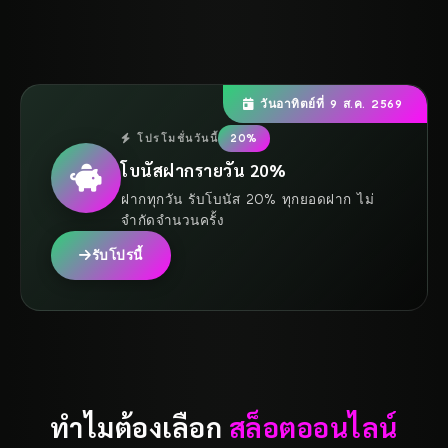
วันอาทิตย์ที่ 9 ส.ค. 2569
โปรโมชั่นวันนี้
20%
โบนัสฝากรายวัน 20%
ฝากทุกวัน รับโบนัส 20% ทุกยอดฝาก ไม่
จำกัดจำนวนครั้ง
รับโปรนี้
ทำไมต้องเลือก
สล็อตออนไลน์