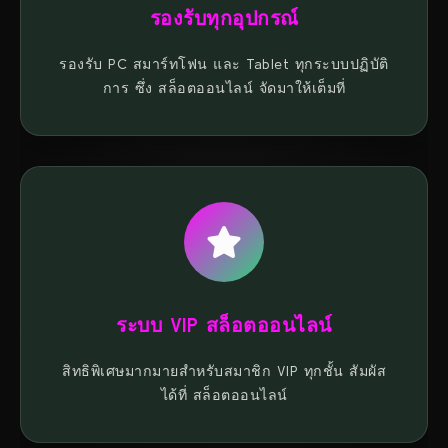
รองรับทุกอุปกรณ์
รองรับ PC สมาร์ทโฟน และ Tablet ทุกระบบปฏิบัติ
การ ซึ่ง สล็อตออนไลน์ จัดมาให้เต็มที่
ระบบ VIP สล็อตออนไลน์
สิทธิพิเศษมากมายสำหรับสมาชิก VIP ทุกชั้น สัมผัส
ได้ที่ สล็อตออนไลน์