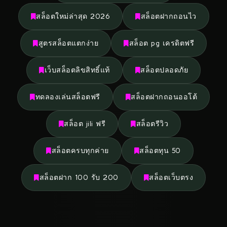
สล็อตใหม่ล่าสุด 2026
สล็อตฝากถอนไว
สูตรสล็อตแตกง่าย
สล็อต pg เครดิตฟรี
เว็บสล็อตลิขสิทธิ์แท้
สล็อตปลอดภัย
ทดลองเล่นสล็อตฟรี
สล็อตฝากถอนออโต้
สล็อต jili ฟรี
สล็อตรีวิว
สล็อตครบทุกค่าย
สล็อตทุน 50
สล็อตฝาก 100 รับ 200
สล็อตเว็บตรง