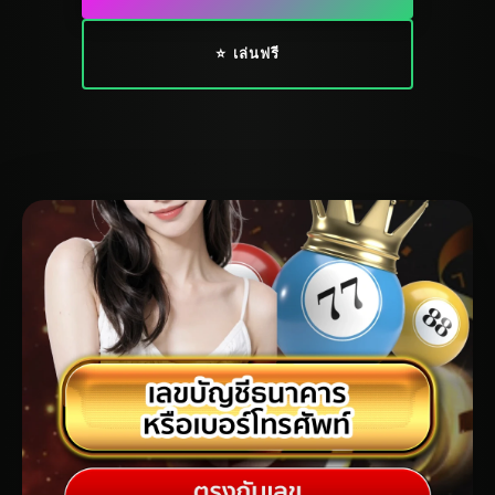
⭐ เล่นฟรี