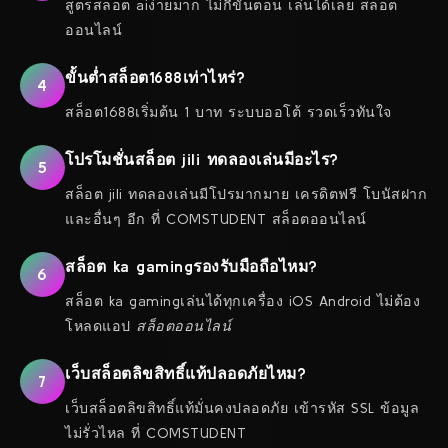
สูตรสล็อต aiง่ายมาก ไม่กี่ขั้นตอน เล่นได้เลย สล็อต
ออนไลน์
ขั้นต่ำสล็อต1688เท่าไหร่?
4
สล็อต1688เริ่มต้น 1 บาท ระบบออโต้ รวดเร็วทันใจ
โปรโมชั่นสล็อต jili ทดลองเล่นมีอะไร?
5
สล็อต jili ทดลองเล่นมีโปรมากมาย เครดิตฟรี โบนัสฝาก
และอื่นๆ อีก ที่ COMSTUDENT สล็อตออนไลน์
สล็อต ka gamingรองรับมือถือไหม?
6
สล็อต ka gamingเล่นได้ทุกเครื่อง iOS Android ไม่ต้อง
โหลดแอป
สล็อตออนไลน์
เว็บสล็อตลิขสิทธิ์แท้ปลอดภัยไหม?
7
เว็บสล็อตลิขสิทธิ์แท้มั่นคงปลอดภัย เข้ารหัส SSL ข้อมูล
ไม่รั่วไหล ที่ COMSTUDENT