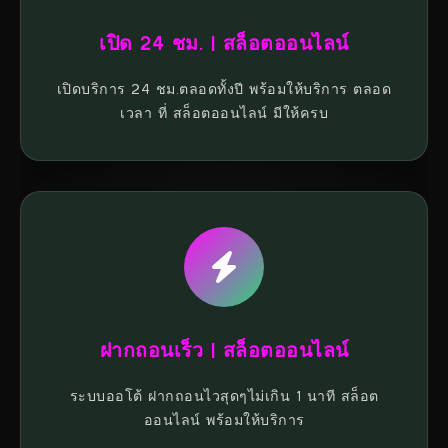
เปิด 24 ชม. | สล็อตออนไลน์
เปิดบริการ 24 ชม.ตลอดทั้งปี พร้อมให้บริการ ตลอด
เวลา ที่ สล็อตออนไลน์ มีให้ครบ
ฝากถอนเร็ว | สล็อตออนไลน์
ระบบออโต้ ฝากถอนไวสุดๆไม่เกิน 1 นาที สล็อต
ออนไลน์ พร้อมให้บริการ