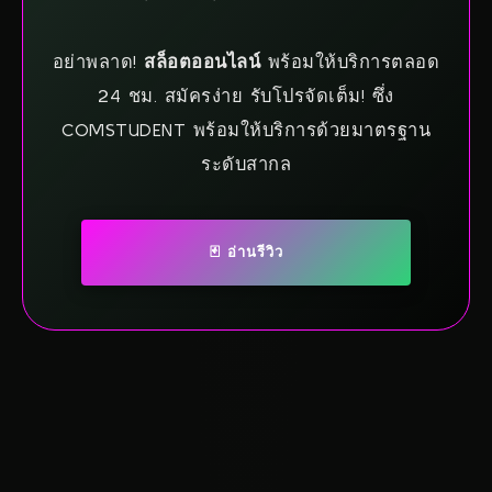
อย่าพลาด!
สล็อตออนไลน์
พร้อมให้บริการตลอด
24 ชม. สมัครง่าย รับโปรจัดเต็ม! ซึ่ง
COMSTUDENT พร้อมให้บริการด้วยมาตรฐาน
ระดับสากล
🃏 อ่านรีวิว