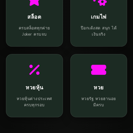
สล็อต
เกมไพ่
ครบสล็อตทุกค่าย
ป๊อกเด้งสด สนุก ได้
Joker ครบจบ
เงินจริง
หวยหุ้น
หวย
หวยหุ้นต่างประเทศ
หวยรัฐ หวยฮานอย
ครบทุกรอบ
มีครบ