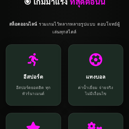
🎯 เกมมาแรง
ที่สุดตอนนี้
สล็อตออนไลน์
รวมเกมไว้หลากหลายรูปแบบ ตอบโจทย์ผู้
เล่นทุกสไตล์
อีสปอร์ต
แทงบอล
อีสปอร์ตยอดฮิต ทุก
ค่าน้ำเยี่ยม จ่ายจริง
ทัวร์นาเมนต์
ไม่มีเงื่อนไข