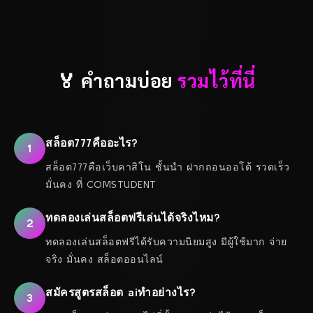
🏅 คำถามบ่อย
รวมไว้ที่นี่
สล็อต777คืออะไร?
1
สล็อต777คือเว็บคาสิโน ชั้นนำ ฝากถอนออโต้ รวดเร็ว
มั่นคง ที่ COMSTUDENT
ทดลองเล่นสล็อตฟรีเล่นได้จริงไหม?
2
ทดลองเล่นสล็อตฟรีได้รับความนิยมสูง มีผู้ใช้มาก จ่าย
จริง มั่นคง สล็อตออนไลน์
สมัครสูตรสล็อต aiทำอย่างไร?
3