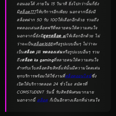
ถอนออโต้ ภายใน 15 วินาที ยิ่งไปกว่านั้นก็ยัง
มี
สล็อต777
ให้บริการอีกเพียบ นอกจากนี้ยังมี
สล็อตฝาก 50 รับ 100
ให้เลือกอีกด้วย รวมถึง
ทดลองเล่นสล็อตฟรีที่หลายคนให้ความสนใจ
นอกจากนี้ยังมี
สูตรสล็อต ai
ให้เลือกอีกด้วย ไม่
ว่าจะเป็น
สล็อต1688
หรือรูปแบบอื่นๆ ไม่ว่าจะ
เป็น
สล็อต jili ทดลองเล่น
หรือรูปแบบอื่นๆ รวม
ถึง
สล็อต ka gaming
ที่หลายคนให้ความสนใจ
สำหรับเว็บสล็อตลิขสิทธิ์แท้นั้นมีความโดดเด่น
ทุกบริการพร้อมให้ใช้งานที่
สล็อตออนไลน์
ซึ่ง
เปิดให้บริการตลอด 24 ชั่วโมง สมัครที่
COMSTUDENT วันนี้ รับสิทธิพิเศษมากมาย
นอกจากนี้
สล็อต
ก็เป็นอีกทางเลือกที่น่าสนใจ