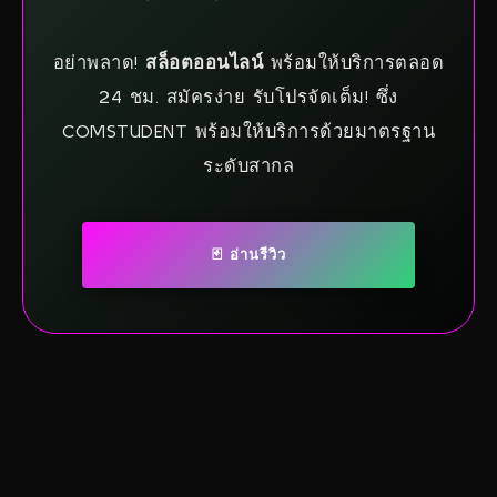
อย่าพลาด!
สล็อตออนไลน์
พร้อมให้บริการตลอด
24 ชม. สมัครง่าย รับโปรจัดเต็ม! ซึ่ง
COMSTUDENT พร้อมให้บริการด้วยมาตรฐาน
ระดับสากล
🃏 อ่านรีวิว