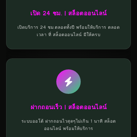
เปิด 24 ชม. | สล็อตออนไลน์
เปิดบริการ 24 ชม.ตลอดทั้งปี พร้อมให้บริการ ตลอด
เวลา ที่ สล็อตออนไลน์ มีให้ครบ
ฝากถอนเร็ว | สล็อตออนไลน์
ระบบออโต้ ฝากถอนไวสุดๆไม่เกิน 1 นาที สล็อต
ออนไลน์ พร้อมให้บริการ