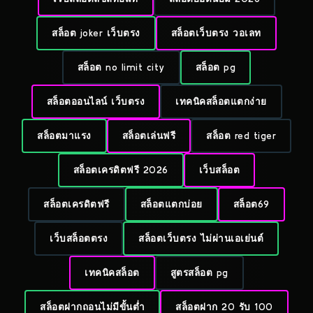
สล็อต joker เว็บตรง
สล็อตเว็บตรง วอเลท
สล็อต no limit city
สล็อต pg
สล็อตออนไลน์ เว็บตรง
เทคนิคสล็อตแตกง่าย
สล็อตมาแรง
สล็อตเล่นฟรี
สล็อต red tiger
สล็อตเครดิตฟรี 2026
เว็บสล็อต
สล็อตเครดิตฟรี
สล็อตแตกบ่อย
สล็อต69
เว็บสล็อตตรง
สล็อตเว็บตรง ไม่ผ่านเอเย่นต์
เทคนิคสล็อต
สูตรสล็อต pg
สล็อตฝากถอนไม่มีขั้นต่ำ
สล็อตฝาก 20 รับ 100