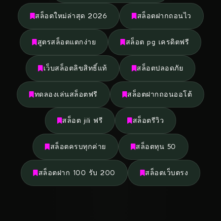
สล็อตใหม่ล่าสุด 2026
สล็อตฝากถอนไว
สูตรสล็อตแตกง่าย
สล็อต pg เครดิตฟรี
เว็บสล็อตลิขสิทธิ์แท้
สล็อตปลอดภัย
ทดลองเล่นสล็อตฟรี
สล็อตฝากถอนออโต้
สล็อต jili ฟรี
สล็อตรีวิว
สล็อตครบทุกค่าย
สล็อตทุน 50
สล็อตฝาก 100 รับ 200
สล็อตเว็บตรง