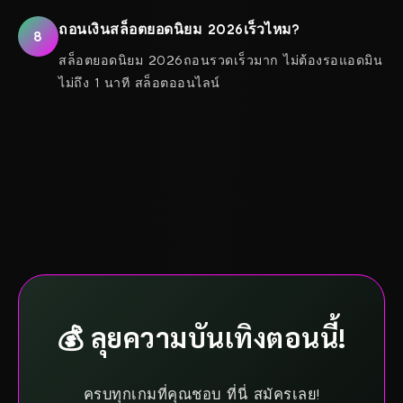
ถอนเงินสล็อตยอดนิยม 2026เร็วไหม?
8
สล็อตยอดนิยม 2026ถอนรวดเร็วมาก ไม่ต้องรอแอดมิน
ไม่ถึง 1 นาที สล็อตออนไลน์
💰 ลุยความบันเทิงตอนนี้!
ครบทุกเกมที่คุณชอบ ที่นี่ สมัครเลย!