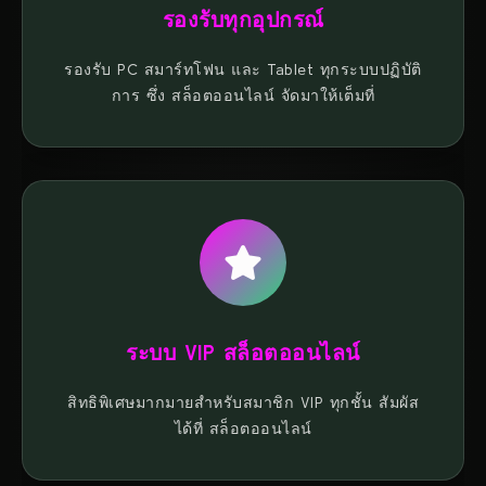
รองรับทุกอุปกรณ์
รองรับ PC สมาร์ทโฟน และ Tablet ทุกระบบปฏิบัติ
การ ซึ่ง สล็อตออนไลน์ จัดมาให้เต็มที่
ระบบ VIP สล็อตออนไลน์
สิทธิพิเศษมากมายสำหรับสมาชิก VIP ทุกชั้น สัมผัส
ได้ที่ สล็อตออนไลน์