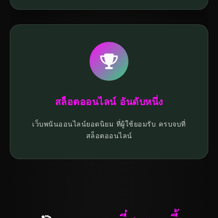
สล็อตออนไลน์ อันดับหนึ่ง
เว็บพนันออนไลน์ยอดนิยม ที่ผู้ใช้ยอมรับ ครบจบที่
สล็อตออนไลน์