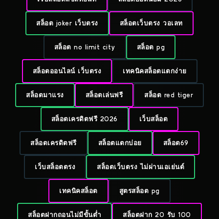
สล็อต joker เว็บตรง
สล็อตเว็บตรง วอเลท
สล็อต no limit city
สล็อต pg
สล็อตออนไลน์ เว็บตรง
เทคนิคสล็อตแตกง่าย
สล็อตมาแรง
สล็อตเล่นฟรี
สล็อต red tiger
สล็อตเครดิตฟรี 2026
เว็บสล็อต
สล็อตเครดิตฟรี
สล็อตแตกบ่อย
สล็อต69
เว็บสล็อตตรง
สล็อตเว็บตรง ไม่ผ่านเอเย่นต์
เทคนิคสล็อต
สูตรสล็อต pg
สล็อตฝากถอนไม่มีขั้นต่ำ
สล็อตฝาก 20 รับ 100