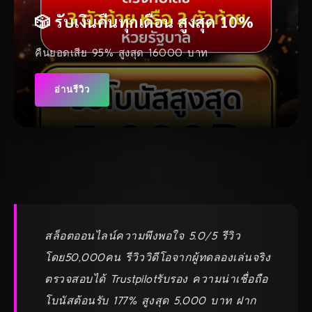
🎲 รับเงินคืนทุกเดือน สูงสุด 10%
คืนยอดเสีย 95% สูงสุด 16000 บาท
อ่านรีวิว
สล็อตออนไลน์ความพึงพอใจ 5.0/5 รีวิว
โดย50,000คน รีวิววิดีโอจากผู้ทดลองเล่นจริง
ตรวจสอบได้ Trustpilotรับรอง ความน่าเชื่อถือ
โบนัสต้อนรับ 177% สูงสุด 5,000 บาท ฝาก