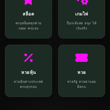
สล็อต
เกมไพ่
ครบสล็อตทุกค่าย
ป๊อกเด้งสด สนุก ได้
Joker ครบจบ
เงินจริง
หวยหุ้น
หวย
หวยหุ้นต่างประเทศ
หวยรัฐ หวยฮานอย
ครบทุกรอบ
มีครบ