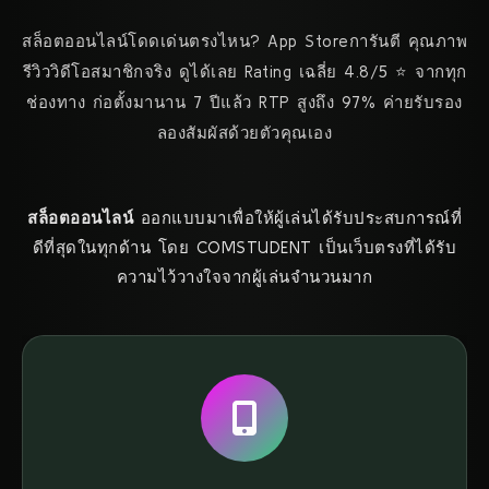
สล็อตออนไลน์โดดเด่นตรงไหน? App Storeการันตี คุณภาพ
รีวิววิดีโอสมาชิกจริง ดูได้เลย Rating เฉลี่ย 4.8/5 ⭐ จากทุก
ช่องทาง ก่อตั้งมานาน 7 ปีแล้ว RTP สูงถึง 97% ค่ายรับรอง
ลองสัมผัสด้วยตัวคุณเอง
สล็อตออนไลน์
ออกแบบมาเพื่อให้ผู้เล่นได้รับประสบการณ์ที่
ดีที่สุดในทุกด้าน โดย COMSTUDENT เป็นเว็บตรงที่ได้รับ
ความไว้วางใจจากผู้เล่นจำนวนมาก