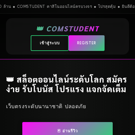
ล้าน ● COMSTUDENT คาสิโนออนไลน์ครบวงจร ● โปรสุดคุ้ม ● ยินดีต้อน
👑 COMSTUDENT
เข้าสู่ระบบ
REGISTER
👑 สล็อตออนไลน์ระดับโลก สมัคร
ง่าย รับโบนัส โปรแรง แจกจัดเต็ม
เว็บตรงระดับนานาชาติ ปลอดภัย
🃏 อ่านรีวิว