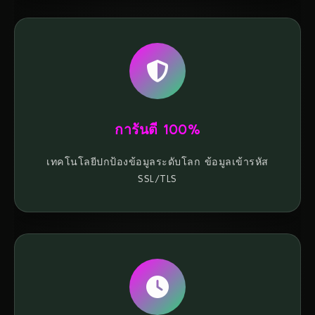
การันตี 100%
เทคโนโลยีปกป้องข้อมูลระดับโลก ข้อมูลเข้ารหัส
SSL/TLS