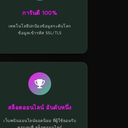
การันตี 100%
เทคโนโลยีปกป้องข้อมูลระดับโลก
ข้อมูลเข้ารหัส SSL/TLS
สล็อตออนไลน์ อันดับหนึ่ง
เว็บพนันออนไลน์ยอดนิยม ที่ผู้ใช้ยอมรับ
ครบจบที่ สล็อตออนไลน์