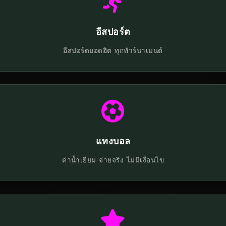
อีสปอร์ต
อีสปอร์ตยอดฮิต ทุกทัวร์นาเมนต์
แทงบอล
ค่าน้ำเยี่ยม จ่ายจริง ไม่มีเงื่อนไข