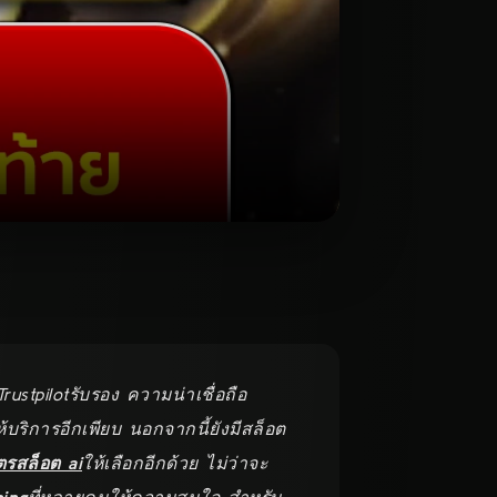
stpilotรับรอง ความน่าเชื่อถือ
ห้บริการอีกเพียบ นอกจากนี้ยังมี
สล็อต
ตรสล็อต ai
ให้เลือกอีกด้วย ไม่ว่าจะ