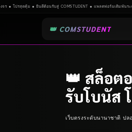
รสุดคุ้ม ● ยินดีต้อนรับสู่ COMSTUDENT ● แพลตฟอร์มเดิมพันระดับโลก
👑 COMSTUDENT
👑 สล็อต
รับโบนัส 
เว็บตรงระดับนานาชาติ ปล