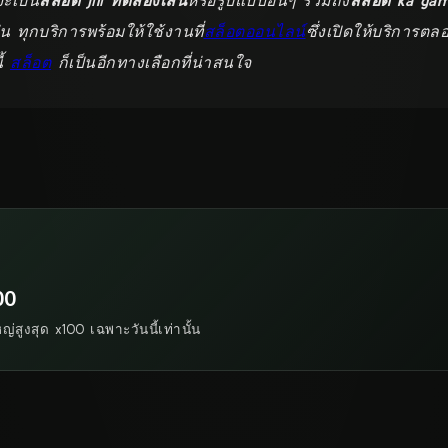
จะเป็น
สล็อต jili ทดลองเล่น
หรือรูปแบบอื่นๆ รวมถึง
สล็อต ka gam
่น ทุกบริการพร้อมให้ใช้งานที่
สล็อตออนไลน์
ซึ่งเปิดให้บริการต
ี้
สล็อต
ก็เป็นอีกทางเลือกที่น่าสนใจ
00
สูงสุด x100 เฉพาะวันนี้เท่านั้น