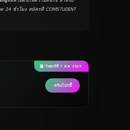
ing
ที่หลายคนให้ความสนใจ สำหรับ
ลอด 24 ชั่วโมง สมัครที่ COMSTUDENT
วันศุกร์ที่ 7 ส.ค. 2569
รับโปรนี้