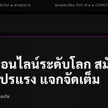
 ● ครบทุกค่าย
ทุนจดทะเบียน 500 ล้าน ● COMSTUDENT ค
ออนไลน์ระดับโลก สม
โปรแรง แจกจัดเต็ม
อดภัย