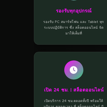
รองรับทุกอุปกรณ์
รองรับ PC สมาร์ทโฟน และ Tablet ทุก
ระบบปฏิบัติการ ซึ่ง สล็อตออนไลน์ จัด
มาให้เต็มที่
เปิด 24 ชม. | สล็อตออนไลน์
เปิดบริการ 24 ชม.ตลอดทั้งปี พร้อมให้
บริการ ตลอดเวลา ที่ สล็อตออนไลน์ มี