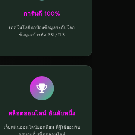
การันตี 100%
เทคโนโลยีปกป้องข้อมูลระดับโลก
ข้อมูลเข้ารหัส SSL/TLS
สล็อตออนไลน์ อันดับหนึ่ง
เว็บพนันออนไลน์ยอดนิยม ที่ผู้ใช้ยอมรับ
ครบจบที่ สล็อตออนไลน์