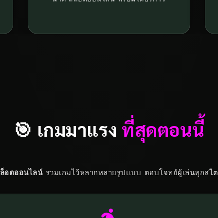
🎯 เกมมาแรง
ที่สุดตอนนี้
ล็อตออนไลน์
รวมเกมไว้หลากหลายรูปแบบ ตอบโจทย์ผู้เล่นทุกสไต