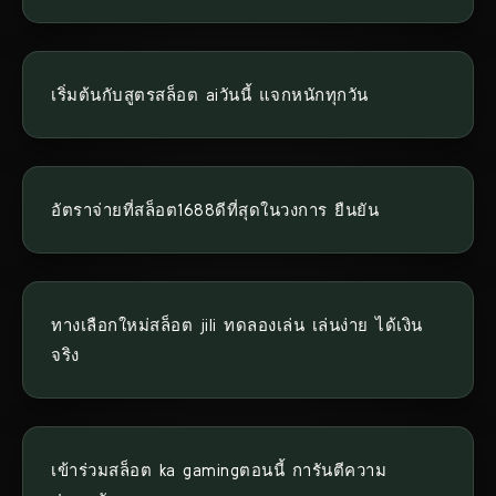
เริ่มต้นกับสูตรสล็อต aiวันนี้ แจกหนักทุกวัน
อัตราจ่ายที่สล็อต1688ดีที่สุดในวงการ ยืนยัน
ทางเลือกใหม่สล็อต jili ทดลองเล่น เล่นง่าย ได้เงิน
จริง
เข้าร่วมสล็อต ka gamingตอนนี้ การันตีความ