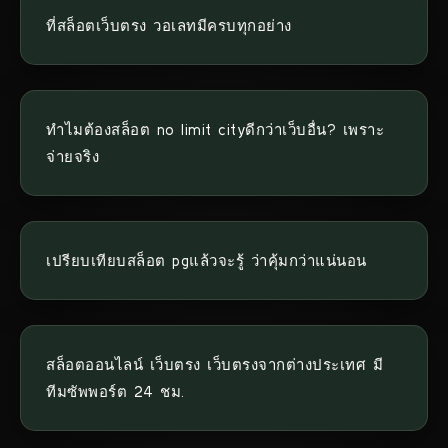
ที่สล็อตเว็บตรง วอเลทมีครบทุกอย่าง
ทำไมต้องสล็อต no limit cityดีกว่าเว็บอื่น? เพราะ
จ่ายจริง
เปรียบเทียบสล็อต pgแล้วจะรู้ ว่าคุ้มกว่าแน่นอน
สล็อตออนไลน์ เว็บตรง เว็บตรงจากต่างประเทศ มี
ทีมซัพพอร์ต 24 ชม.