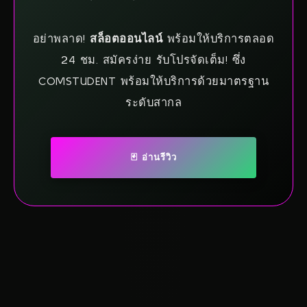
อย่าพลาด!
สล็อตออนไลน์
พร้อมให้บริการตลอด
24 ชม. สมัครง่าย รับโปรจัดเต็ม! ซึ่ง
COMSTUDENT พร้อมให้บริการด้วยมาตรฐาน
ระดับสากล
🃏 อ่านรีวิว