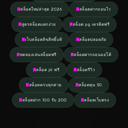
สล็อตใหม่ล่าสุด 2026
สล็อตฝากถอนไว
สูตรสล็อตแตกง่าย
สล็อต pg เครดิตฟรี
เว็บสล็อตลิขสิทธิ์แท้
สล็อตปลอดภัย
ทดลองเล่นสล็อตฟรี
สล็อตฝากถอนออโต้
สล็อต jili ฟรี
สล็อตรีวิว
สล็อตครบทุกค่าย
สล็อตทุน 50
สล็อตฝาก 100 รับ 200
สล็อตเว็บตรง