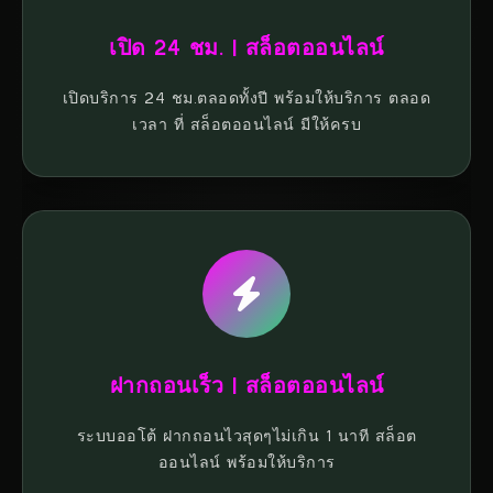
เปิด 24 ชม. | สล็อตออนไลน์
เปิดบริการ 24 ชม.ตลอดทั้งปี พร้อมให้บริการ ตลอด
เวลา ที่ สล็อตออนไลน์ มีให้ครบ
ฝากถอนเร็ว | สล็อตออนไลน์
ระบบออโต้ ฝากถอนไวสุดๆไม่เกิน 1 นาที สล็อต
ออนไลน์ พร้อมให้บริการ