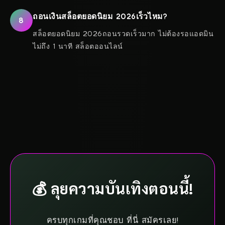
ถอนเงินสล็อตยอดนิยม 2026เร็วไหม?
8
สล็อตยอดนิยม 2026ถอนรวดเร็วมาก ไม่ต้องรอแอดมิน
ไม่ถึง 1 นาที สล็อตออนไลน์
💰 ลุยความบันเทิงตอนนี้!
ครบทุกเกมที่คุณชอบ ที่นี่ สมัครเลย!