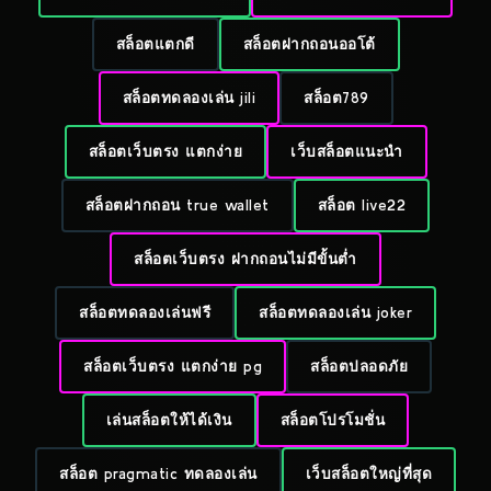
สล็อตแตกดี
สล็อตฝากถอนออโต้
สล็อตทดลองเล่น jili
สล็อต789
สล็อตเว็บตรง แตกง่าย
เว็บสล็อตแนะนำ
สล็อตฝากถอน true wallet
สล็อต live22
สล็อตเว็บตรง ฝากถอนไม่มีขั้นต่ำ
สล็อตทดลองเล่นฟรี
สล็อตทดลองเล่น joker
สล็อตเว็บตรง แตกง่าย pg
สล็อตปลอดภัย
เล่นสล็อตให้ได้เงิน
สล็อตโปรโมชั่น
สล็อต pragmatic ทดลองเล่น
เว็บสล็อตใหญ่ที่สุด