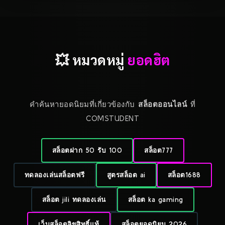
💥 หมวดหมู่
ยอดฮิต
คำค้นหายอดนิยมที่เกี่ยวข้องกับ
สล็อตออนไลน์
ที่
COMSTUDENT
สล็อตฝาก 50 รับ 100
สล็อต777
ทดลองเล่นสล็อตฟรี
สูตรสล็อต ai
สล็อต1688
สล็อต jili ทดลองเล่น
สล็อต ka gaming
เว็บสล็อตลิขสิทธิ์แท้
สล็อตยอดนิยม 2026