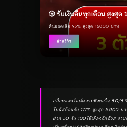
🎲 รับเงินคืนทุกเดือน สูงสุด
คืนยอดเสีย 95% สูงสุด 16000 บาท
อ่านรีวิว
สล็อตออนไลน์ความพึงพอใจ 5.0/5 รีวิ
โบนัสต้อนรับ 177% สูงสุด 5,000 บาท
ฝาก 50 รับ 100
ให้เลือกอีกด้วย รว