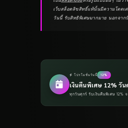
เป็น
สล็อต1688
หรือรูปแบบอื่นๆ ไม่ว่า
เว็บสล็อตลิขสิทธิ์แท้นั้นมีความโดดเด
วันนี้ รับสิทธิพิเศษมากมาย นอกจากน
โปรโมชั่นวันนี้
12%
เงินคืนพิเศษ 12% วันศ
ทุกวันศุกร์ รับเงินคืนพิเศษ 12% 