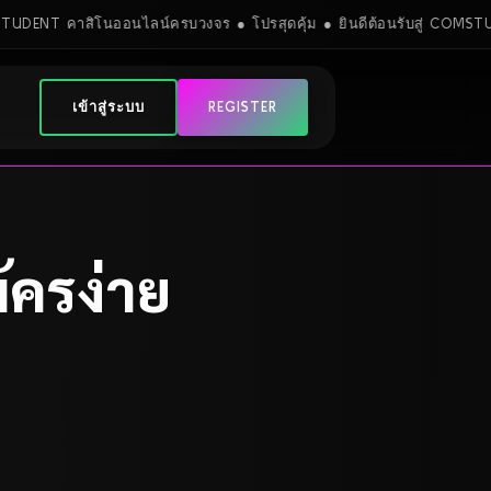
 คาสิโนออนไลน์ครบวงจร ● โปรสุดคุ้ม ● ยินดีต้อนรับสู่ COMSTUDENT
เข้าสู่ระบบ
REGISTER
ัครง่าย