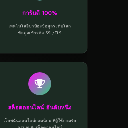
การันตี 100%
เทคโนโลยีปกป้องข้อมูลระดับโลก
ข้อมูลเข้ารหัส SSL/TLS
สล็อตออนไลน์ อันดับหนึ่ง
เว็บพนันออนไลน์ยอดนิยม ที่ผู้ใช้ยอมรับ
ครบจบที่ สล็อตออนไลน์