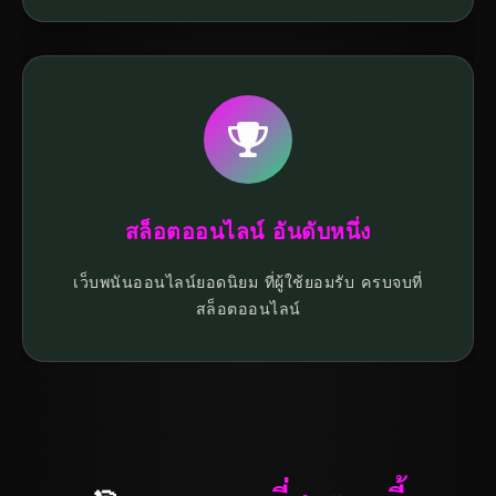
สล็อตออนไลน์ อันดับหนึ่ง
เว็บพนันออนไลน์ยอดนิยม ที่ผู้ใช้ยอมรับ ครบจบที่
สล็อตออนไลน์