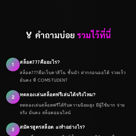
🏅 คำถามบ่อย
รวมไว้ที่นี่
สล็อต777คืออะไร?
1
สล็อต777คือเว็บคาสิโน ชั้นนำ ฝากถอนออโต้ รวดเร็ว
มั่นคง ที่ COMSTUDENT
ทดลองเล่นสล็อตฟรีเล่นได้จริงไหม?
2
ทดลองเล่นสล็อตฟรีได้รับความนิยมสูง มีผู้ใช้มาก จ่าย
จริง มั่นคง สล็อตออนไลน์
สมัครสูตรสล็อต aiทำอย่างไร?
3