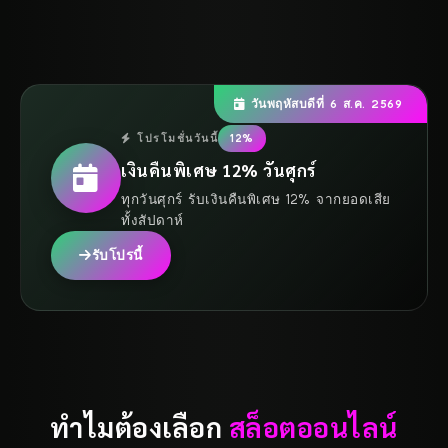
วันพฤหัสบดีที่ 6 ส.ค. 2569
โปรโมชั่นวันนี้
12%
เงินคืนพิเศษ 12% วันศุกร์
ทุกวันศุกร์ รับเงินคืนพิเศษ 12% จากยอดเสีย
ทั้งสัปดาห์
รับโปรนี้
ทำไมต้องเลือก
สล็อตออนไลน์