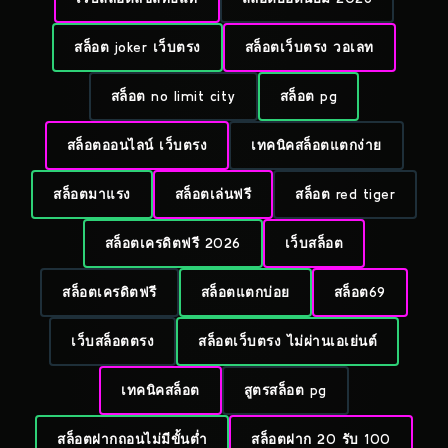
สล็อต joker เว็บตรง
สล็อตเว็บตรง วอเลท
สล็อต no limit city
สล็อต pg
สล็อตออนไลน์ เว็บตรง
เทคนิคสล็อตแตกง่าย
สล็อตมาแรง
สล็อตเล่นฟรี
สล็อต red tiger
สล็อตเครดิตฟรี 2026
เว็บสล็อต
สล็อตเครดิตฟรี
สล็อตแตกบ่อย
สล็อต69
เว็บสล็อตตรง
สล็อตเว็บตรง ไม่ผ่านเอเย่นต์
เทคนิคสล็อต
สูตรสล็อต pg
สล็อตฝากถอนไม่มีขั้นต่ำ
สล็อตฝาก 20 รับ 100