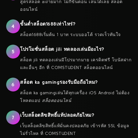
สูตรสล็อต aiง่ายมาก ไม่กี่ขั้นตอน เล่นได้เลย สล็อต
ออนไลน์
ขั้นต่ำสล็อต1688เท่าไหร่?
4
สล็อต1688เริ่มต้น 1 บาท ระบบออโต้ รวดเร็วทันใจ
โปรโมชั่นสล็อต jili ทดลองเล่นมีอะไร?
5
สล็อต jili ทดลองเล่นมีโปรมากมาย เครดิตฟรี โบนัสฝาก
และอื่นๆ อีก ที่ COMSTUDENT สล็อตออนไลน์
สล็อต ka gamingรองรับมือถือไหม?
6
สล็อต ka gamingเล่นได้ทุกเครื่อง iOS Android ไม่ต้อง
โหลดแอป
สล็อตออนไลน์
เว็บสล็อตลิขสิทธิ์แท้ปลอดภัยไหม?
7
เว็บสล็อตลิขสิทธิ์แท้มั่นคงปลอดภัย เข้ารหัส SSL ข้อมูล
ไม่รั่วไหล ที่ COMSTUDENT