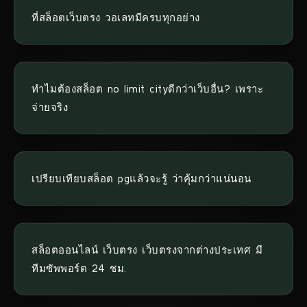
ที่สล็อตเว็บตรง วอเลทมีครบทุกอย่าง
ทำไมต้องสล็อต no limit cityดีกว่าเว็บอื่น? เพราะ
จ่ายจริง
เปรียบเทียบสล็อต pgแล้วจะรู้ ว่าคุ้มกว่าแน่นอน
สล็อตออนไลน์ เว็บตรง เว็บตรงจากต่างประเทศ มี
ทีมซัพพอร์ต 24 ชม.