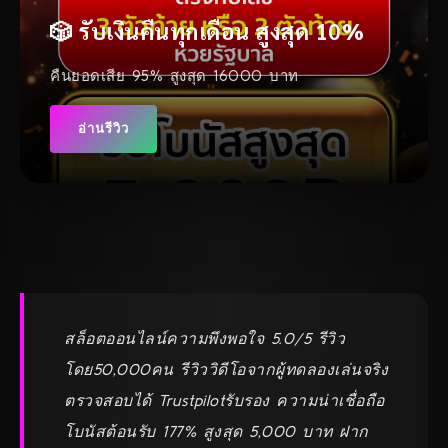
🎲 รับเงินคืนทุกเดือน สูงสุด 10%
คืนยอดเสีย 95% สูงสุด 16000 บาท
อ่านรีวิว
สล็อตออนไลน์ความพึงพอใจ 5.0/5 รีวิว
โดย50,000คน รีวิววิดีโอจากผู้ทดลองเล่นจริง
ตรวจสอบได้ Trustpilotรับรอง ความน่าเชื่อถือ
โบนัสต้อนรับ 177% สูงสุด 5,000 บาท ฝาก