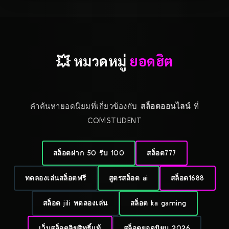
💥 หมวดหมู่
ยอดฮิต
คำค้นหายอดนิยมที่เกี่ยวข้องกับ
สล็อตออนไลน์
ที่
COMSTUDENT
สล็อตฝาก 50 รับ 100
สล็อต777
ทดลองเล่นสล็อตฟรี
สูตรสล็อต ai
สล็อต1688
สล็อต jili ทดลองเล่น
สล็อต ka gaming
เว็บสล็อตลิขสิทธิ์แท้
สล็อตยอดนิยม 2026