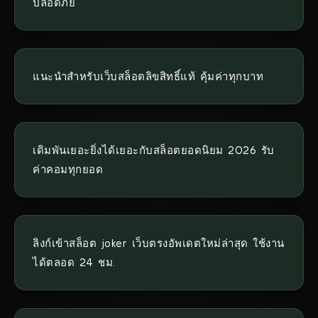
ปลอดภัย
แนะนำสำหรับเว็บสล็อตลิขสิทธิ์แท้ คุ้มค่าทุกบาท
เดิมพันเยอะยิ่งได้เยอะกับสล็อตยอดนิยม 2026 รับ
ค่าคอมทุกยอด
ลิงก์เข้าสล็อต joker เว็บตรงอัพเดตใหม่ล่าสุด ใช้งาน
ได้ตลอด 24 ชม.