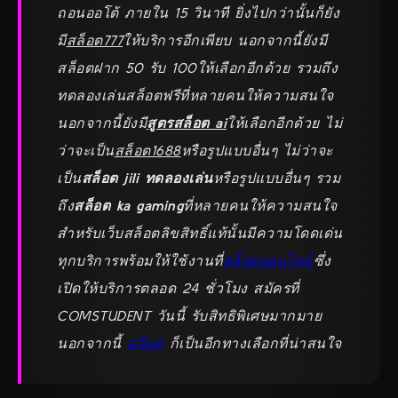
ถอนออโต้ ภายใน 15 วินาที ยิ่งไปกว่านั้นก็ยัง
มี
สล็อต777
ให้บริการอีกเพียบ นอกจากนี้ยังมี
สล็อตฝาก 50 รับ 100
ให้เลือกอีกด้วย รวมถึง
ทดลองเล่นสล็อตฟรีที่หลายคนให้ความสนใจ
นอกจากนี้ยังมี
สูตรสล็อต ai
ให้เลือกอีกด้วย ไม่
ว่าจะเป็น
สล็อต1688
หรือรูปแบบอื่นๆ ไม่ว่าจะ
เป็น
สล็อต jili ทดลองเล่น
หรือรูปแบบอื่นๆ รวม
ถึง
สล็อต ka gaming
ที่หลายคนให้ความสนใจ
สำหรับเว็บสล็อตลิขสิทธิ์แท้นั้นมีความโดดเด่น
ทุกบริการพร้อมให้ใช้งานที่
สล็อตออนไลน์
ซึ่ง
เปิดให้บริการตลอด 24 ชั่วโมง สมัครที่
COMSTUDENT วันนี้ รับสิทธิพิเศษมากมาย
นอกจากนี้
สล็อต
ก็เป็นอีกทางเลือกที่น่าสนใจ