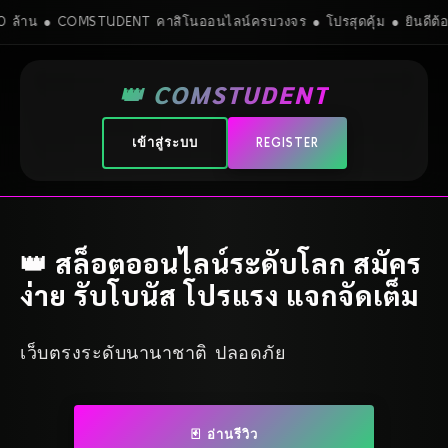
ล้าน ● COMSTUDENT คาสิโนออนไลน์ครบวงจร ● โปรสุดคุ้ม ● ยินดีต้อน
👑 COMSTUDENT
เข้าสู่ระบบ
REGISTER
👑 สล็อตออนไลน์ระดับโลก สมัคร
ง่าย รับโบนัส โปรแรง แจกจัดเต็ม
เว็บตรงระดับนานาชาติ ปลอดภัย
🃏 อ่านรีวิว