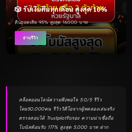
🎲 รับเงินคืนทุกเดือน สูงสุด 10%
คืนยอดเสีย 95% สูงสุด 16000 บาท
อ่านรีวิว
สล็อตออนไลน์ความพึงพอใจ 5.0/5 รีวิว
โดย50,000คน รีวิววิดีโอจากผู้ทดลองเล่นจริง
ตรวจสอบได้ Trustpilotรับรอง ความน่าเชื่อถือ
โบนัสต้อนรับ 177% สูงสุด 5,000 บาท ฝาก