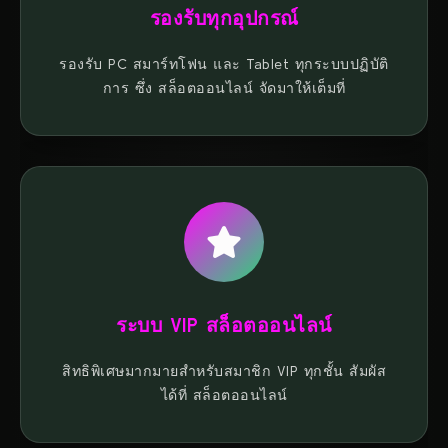
รองรับทุกอุปกรณ์
รองรับ PC สมาร์ทโฟน และ Tablet ทุกระบบปฏิบัติ
การ ซึ่ง สล็อตออนไลน์ จัดมาให้เต็มที่
ระบบ VIP สล็อตออนไลน์
สิทธิพิเศษมากมายสำหรับสมาชิก VIP ทุกชั้น สัมผัส
ได้ที่ สล็อตออนไลน์