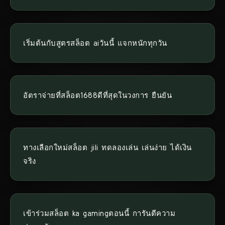
เริ่มต้นกับสูตรสล็อต aiวันนี้ แจกหนักทุกวัน
อัตราจ่ายที่สล็อต1688ดีที่สุดในวงการ ยืนยัน
ทางเลือกใหม่สล็อต jili ทดลองเล่น เล่นง่าย ได้เงิน
จริง
เข้าร่วมสล็อต ka gamingตอนนี้ การันตีความ