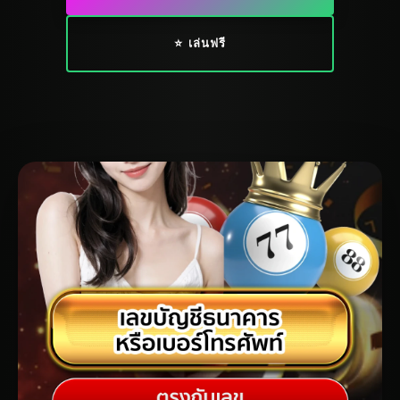
⭐ เล่นฟรี