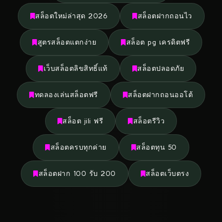
สล็อตใหม่ล่าสุด 2026
สล็อตฝากถอนไว
สูตรสล็อตแตกง่าย
สล็อต pg เครดิตฟรี
เว็บสล็อตลิขสิทธิ์แท้
สล็อตปลอดภัย
ทดลองเล่นสล็อตฟรี
สล็อตฝากถอนออโต้
สล็อต jili ฟรี
สล็อตรีวิว
สล็อตครบทุกค่าย
สล็อตทุน 50
สล็อตฝาก 100 รับ 200
สล็อตเว็บตรง