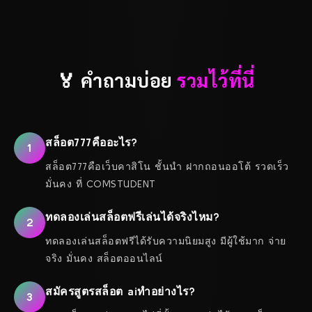
🏅 คำถามบ่อย
รวมไว้ที่นี่
สล็อต777คืออะไร?
1
สล็อต777คือเว็บคาสิโน ชั้นนำ ฝากถอนออโต้ รวดเร็ว
มั่นคง ที่ COMSTUDENT
ทดลองเล่นสล็อตฟรีเล่นได้จริงไหม?
2
ทดลองเล่นสล็อตฟรีได้รับความนิยมสูง มีผู้ใช้มาก จ่าย
จริง มั่นคง สล็อตออนไลน์
สมัครสูตรสล็อต aiทำอย่างไร?
3