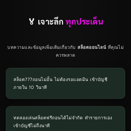
🏅 เจาะลึก
ทุกประเด็น
บทความและข้อมูลเพิ่มเติมเกี่ยวกับ
สล็อตออนไลน์
ที่คุณไม่
ควรพลาด
สล็อต777ถอนไม่อั้น ไม่ต้องรอแอดมิน เข้าบัญชี
ภายใน 10 วินาที
ทดลองเล่นสล็อตฟรีถอนได้ไม่จำกัด ทำรายการเอง
เข้าบัญชีไม่ถึงนาที