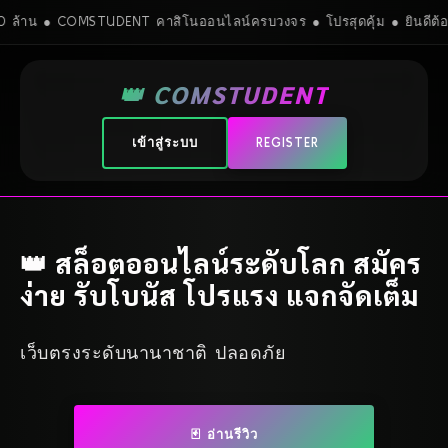
ล้าน ● COMSTUDENT คาสิโนออนไลน์ครบวงจร ● โปรสุดคุ้ม ● ยินดีต้อน
👑 COMSTUDENT
เข้าสู่ระบบ
REGISTER
👑 สล็อตออนไลน์ระดับโลก สมัคร
ง่าย รับโบนัส โปรแรง แจกจัดเต็ม
เว็บตรงระดับนานาชาติ ปลอดภัย
🃏 อ่านรีวิว