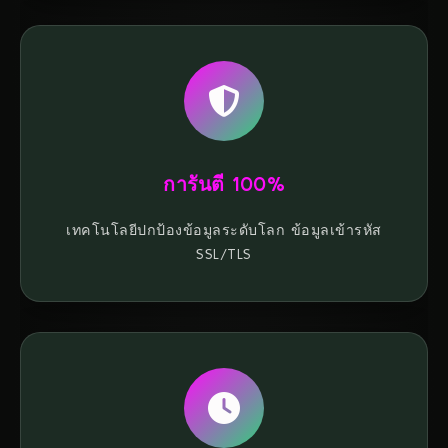
การันตี 100%
เทคโนโลยีปกป้องข้อมูลระดับโลก ข้อมูลเข้ารหัส
SSL/TLS