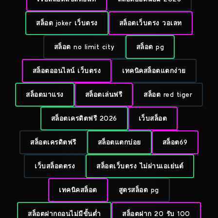
สล็อต joker เว็บตรง
สล็อตเว็บตรง วอเลท
สล็อต no limit city
สล็อต pg
สล็อตออนไลน์ เว็บตรง
เทคนิคสล็อตแตกง่าย
สล็อตมาแรง
สล็อตเล่นฟรี
สล็อต red tiger
สล็อตเครดิตฟรี 2026
เว็บสล็อต
สล็อตเครดิตฟรี
สล็อตแตกบ่อย
สล็อต69
เว็บสล็อตตรง
สล็อตเว็บตรง ไม่ผ่านเอเย่นต์
เทคนิคสล็อต
สูตรสล็อต pg
สล็อตฝากถอนไม่มีขั้นต่ำ
สล็อตฝาก 20 รับ 100