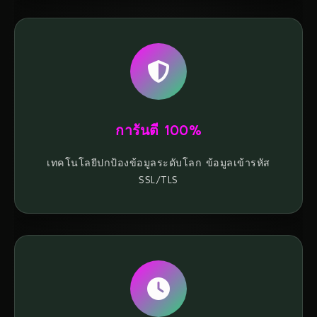
การันตี 100%
เทคโนโลยีปกป้องข้อมูลระดับโลก ข้อมูลเข้ารหัส
SSL/TLS