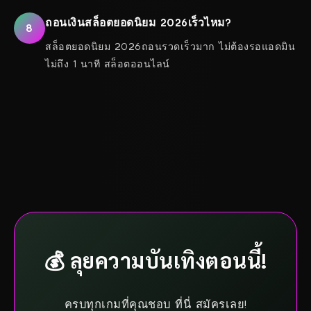
ถอนเงินสล็อตยอดนิยม 2026เร็วไหม?
8
สล็อตยอดนิยม 2026ถอนรวดเร็วมาก ไม่ต้องรอแอดมิน
ไม่ถึง 1 นาที สล็อตออนไลน์
💰 ลุยความบันเทิงตอนนี้!
ครบทุกเกมที่คุณชอบ ที่นี่ สมัครเลย!