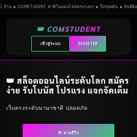
ล้าน ● COMSTUDENT คาสิโนออนไลน์ครบวงจร ● โปรสุดคุ้ม ● ยินดีต้อน
👑 COMSTUDENT
เข้าสู่ระบบ
REGISTER
👑 สล็อตออนไลน์ระดับโลก สมัคร
ง่าย รับโบนัส โปรแรง แจกจัดเต็ม
เว็บตรงระดับนานาชาติ ปลอดภัย
🃏 อ่านรีวิว