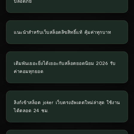
ปลอดภัย
แนะนำสำหรับเว็บสล็อตลิขสิทธิ์แท้ คุ้มค่าทุกบาท
เดิมพันเยอะยิ่งได้เยอะกับสล็อตยอดนิยม 2026 รับ
ค่าคอมทุกยอด
ลิงก์เข้าสล็อต joker เว็บตรงอัพเดตใหม่ล่าสุด ใช้งาน
ได้ตลอด 24 ชม.