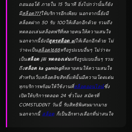
ถอนออโต้ ภายใน 15 วินาที ยิ่งไปกว่านั้นก็ยัง
มี
สล็อต777
ให้บริการอีกเพียบ นอกจากนี้ยังมี
สล็อตฝาก 50 รับ 100
ให้เลือกอีกด้วย รวมถึง
ทดลองเล่นสล็อตฟรีที่หลายคนให้ความสนใจ
นอกจากนี้ยังมี
สูตรสล็อต ai
ให้เลือกอีกด้วย ไม่
ว่าจะเป็น
สล็อต1688
หรือรูปแบบอื่นๆ ไม่ว่าจะ
เป็น
สล็อต jili ทดลองเล่น
หรือรูปแบบอื่นๆ รวม
ถึง
สล็อต ka gaming
ที่หลายคนให้ความสนใจ
สำหรับเว็บสล็อตลิขสิทธิ์แท้นั้นมีความโดดเด่น
ทุกบริการพร้อมให้ใช้งานที่
สล็อตออนไลน์
ซึ่ง
เปิดให้บริการตลอด 24 ชั่วโมง สมัครที่
COMSTUDENT วันนี้ รับสิทธิพิเศษมากมาย
นอกจากนี้
สล็อต
ก็เป็นอีกทางเลือกที่น่าสนใจ