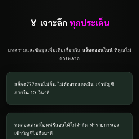
🏅 เจาะลึก
ทุกประเด็น
บทความและข้อมูลเพิ่มเติมเกี่ยวกับ
สล็อตออนไลน์
ที่คุณไม่
ควรพลาด
สล็อต777ถอนไม่อั้น ไม่ต้องรอแอดมิน เข้าบัญชี
ภายใน 10 วินาที
ทดลองเล่นสล็อตฟรีถอนได้ไม่จำกัด ทำรายการเอง
เข้าบัญชีไม่ถึงนาที