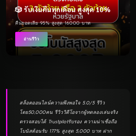
🎲 รับเงินคืนทุกเดือน สูงสุด 10%
คืนยอดเสีย 95% สูงสุด 16000 บาท
อ่านรีวิว
สล็อตออนไลน์ความพึงพอใจ 5.0/5 รีวิว
โดย50,000คน รีวิววิดีโอจากผู้ทดลองเล่นจริง
ตรวจสอบได้ Trustpilotรับรอง ความน่าเชื่อถือ
โบนัสต้อนรับ 177% สูงสุด 5,000 บาท ฝาก