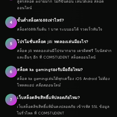
สูตรสล็อต aiง่ายมาก ไม่กี่ขั้นตอน เล่นได้เลย สล็อต
ออนไลน์
ขั้นต่ำสล็อต1688เท่าไหร่?
4
สล็อต1688เริ่มต้น 1 บาท ระบบออโต้ รวดเร็วทันใจ
โปรโมชั่นสล็อต jili ทดลองเล่นมีอะไร?
5
สล็อต jili ทดลองเล่นมีโปรมากมาย เครดิตฟรี โบนัสฝาก
และอื่นๆ อีก ที่ COMSTUDENT สล็อตออนไลน์
สล็อต ka gamingรองรับมือถือไหม?
6
สล็อต ka gamingเล่นได้ทุกเครื่อง iOS Android ไม่ต้อง
โหลดแอป
สล็อตออนไลน์
เว็บสล็อตลิขสิทธิ์แท้ปลอดภัยไหม?
7
เว็บสล็อตลิขสิทธิ์แท้มั่นคงปลอดภัย เข้ารหัส SSL ข้อมูล
ไม่รั่วไหล ที่ COMSTUDENT