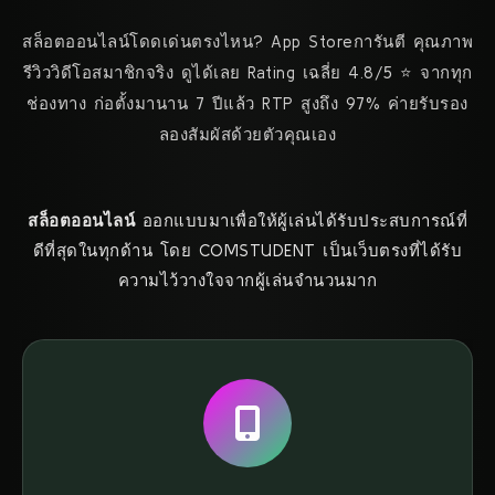
สล็อตออนไลน์โดดเด่นตรงไหน? App Storeการันตี คุณภาพ
รีวิววิดีโอสมาชิกจริง ดูได้เลย Rating เฉลี่ย 4.8/5 ⭐ จากทุก
ช่องทาง ก่อตั้งมานาน 7 ปีแล้ว RTP สูงถึง 97% ค่ายรับรอง
ลองสัมผัสด้วยตัวคุณเอง
สล็อตออนไลน์
ออกแบบมาเพื่อให้ผู้เล่นได้รับประสบการณ์ที่
ดีที่สุดในทุกด้าน โดย COMSTUDENT เป็นเว็บตรงที่ได้รับ
ความไว้วางใจจากผู้เล่นจำนวนมาก