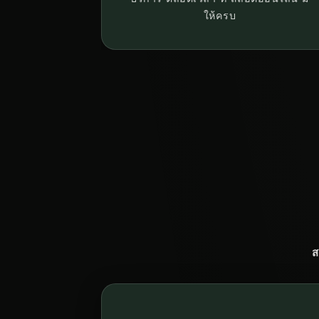
ให้ครบ
ส