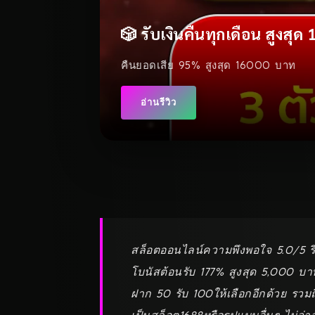
🎲 รับเงินคืนทุกเดือน สูงสุด
คืนยอดเสีย 95% สูงสุด 16000 บาท
อ่านรีวิว
สล็อตออนไลน์ความพึงพอใจ 5.0/5 รีวิ
โบนัสต้อนรับ 177% สูงสุด 5,000 บาท
ฝาก 50 รับ 100
ให้เลือกอีกด้วย รว