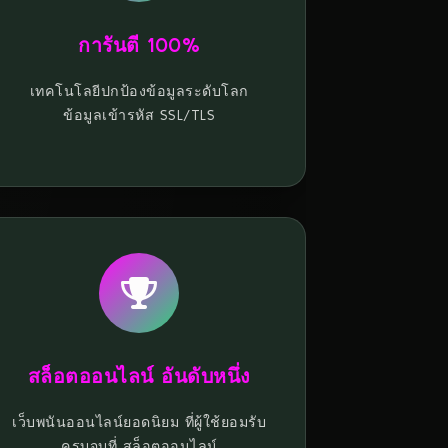
การันตี 100%
เทคโนโลยีปกป้องข้อมูลระดับโลก
ข้อมูลเข้ารหัส SSL/TLS
สล็อตออนไลน์ อันดับหนึ่ง
เว็บพนันออนไลน์ยอดนิยม ที่ผู้ใช้ยอมรับ
ครบจบที่ สล็อตออนไลน์