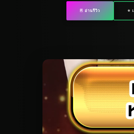
🃏 อ่านรีวิว
⭐ เ