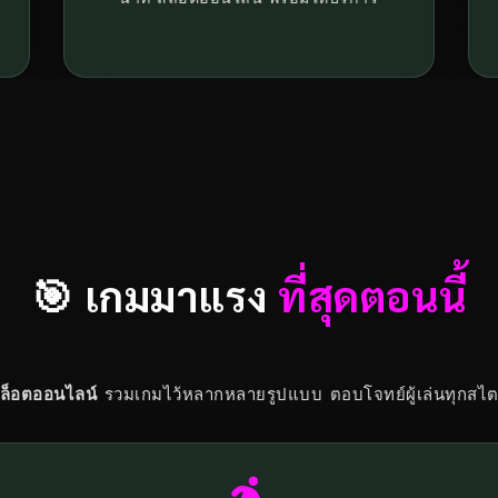
🎯 เกมมาแรง
ที่สุดตอนนี้
ล็อตออนไลน์
รวมเกมไว้หลากหลายรูปแบบ ตอบโจทย์ผู้เล่นทุกสไต