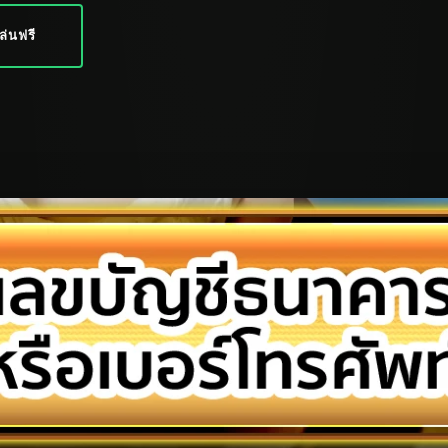
ล่นฟรี