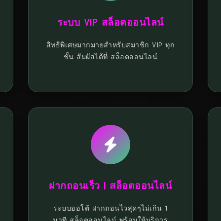
ระบบ VIP สล็อตออนไลน์
สิทธิพิเศษมากมายสำหรับสมาชิก VIP ทุก
ชั้น สัมผัสได้ที่ สล็อตออนไลน์
ฝากถอนเร็ว | สล็อตออนไลน์
ระบบออโต้ ฝากถอนไวสุดๆไม่เกิน 1
นาที สล็อตออนไลน์ พร้อมให้บริการ