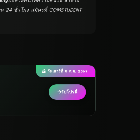
ing
ที่หลายคนให้ความสนใจ สำหรับ
ลอด 24 ชั่วโมง สมัครที่ COMSTUDENT
วันเสาร์ที่ 8 ส.ค. 2569
รับโปรนี้