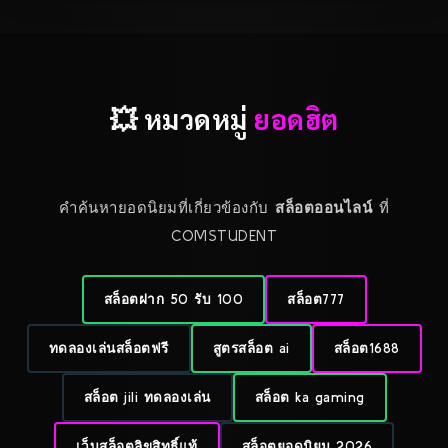
💥 หมวดหมู่
ยอดฮิต
คำค้นหายอดนิยมที่เกี่ยวข้องกับ
สล็อตออนไลน์
ที่
COMSTUDENT
สล็อตฝาก 50 รับ 100
สล็อต777
ทดลองเล่นสล็อตฟรี
สูตรสล็อต ai
สล็อต1688
สล็อต jili ทดลองเล่น
สล็อต ka gaming
เว็บสล็อตลิขสิทธิ์แท้
สล็อตยอดนิยม 2026