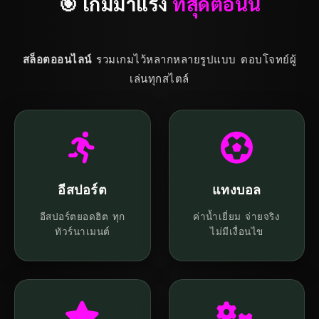
🎯 เกมมาแรง
ที่สุดตอนนี้
สล็อตออนไลน์
รวมเกมไว้หลากหลายรูปแบบ ตอบโจทย์ผู้
เล่นทุกสไตล์
อีสปอร์ต
แทงบอล
อีสปอร์ตยอดฮิต ทุก
ค่าน้ำเยี่ยม จ่ายจริง
ทัวร์นาเมนต์
ไม่มีเงื่อนไข