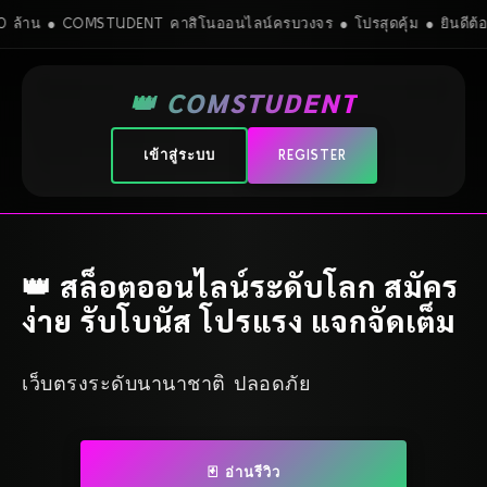
ล้าน ● COMSTUDENT คาสิโนออนไลน์ครบวงจร ● โปรสุดคุ้ม ● ยินดีต้อน
👑 COMSTUDENT
เข้าสู่ระบบ
REGISTER
👑 สล็อตออนไลน์ระดับโลก สมัคร
ง่าย รับโบนัส โปรแรง แจกจัดเต็ม
เว็บตรงระดับนานาชาติ ปลอดภัย
🃏 อ่านรีวิว