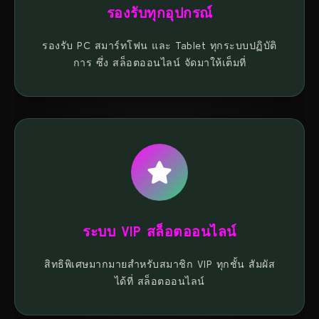
รองรับทุกอุปกรณ์
รองรับ PC สมาร์ทโฟน และ Tablet ทุกระบบปฏิบัติ
การ ซึ่ง สล็อตออนไลน์ จัดมาให้เต็มที่
ระบบ VIP สล็อตออนไลน์
สิทธิพิเศษมากมายสำหรับสมาชิก VIP ทุกชั้น สัมผัส
ได้ที่ สล็อตออนไลน์