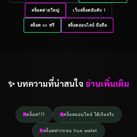
สล็อตค่ายใหญ่
เว็บสล็อตอันดับ 1
สล็อต xo ฟรี
สล็อตออนไลน์ มือถือ
✨ บทความที่น่าสนใจ
อ่านเพิ่มเติม
สล็อต777
สล็อตออนไลน์ ได้เงินจริง
สล็อตฝากถอน true wallet