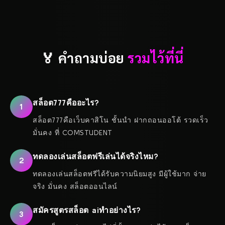
🏅 คำถามบ่อย
รวมไว้ที่นี่
สล็อต777คืออะไร?
1
สล็อต777คือเว็บคาสิโน ชั้นนำ ฝากถอนออโต้ รวดเร็ว
มั่นคง ที่ COMSTUDENT
ทดลองเล่นสล็อตฟรีเล่นได้จริงไหม?
2
ทดลองเล่นสล็อตฟรีได้รับความนิยมสูง มีผู้ใช้มาก จ่าย
จริง มั่นคง สล็อตออนไลน์
สมัครสูตรสล็อต aiทำอย่างไร?
3