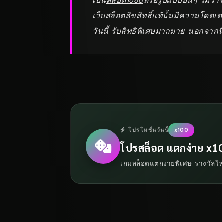
เป็น
สล็อต1688
หรือรูปแบบอื่นๆ ไม่ว่า
เว็บสล็อตลิขสิทธิ์แท้นั้นมีความโดดเด
วันนี้ รับสิทธิพิเศษมากมาย นอกจากน
โปรโมชั่นวันนี้
x100
โปรสล็อต แตกง่าย x1
เกมสล็อตแตกง่ายพิเศษ รางวัลใหญ่