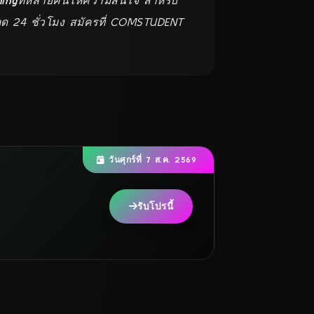
ing
ที่หลายคนให้ความสนใจ สำหรับ
ลอด 24 ชั่วโมง สมัครที่ COMSTUDENT
วันศุกร์ที่ 7 ส.ค. 2569
รับโปรนี้