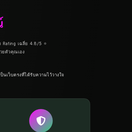
์
 Rating เฉลี่ย 4.8/5 ⭐
้วยตัวคุณเอง
็นเว็บตรงที่ได้รับความไว้วางใจ