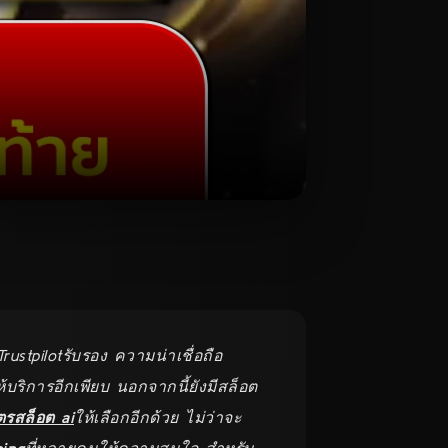
stpilotรับรอง ความน่าเชื่อถือ
ห้บริการอีกเพียบ นอกจากนี้ยังมี
สล็อต
ตรสล็อต ai
ให้เลือกอีกด้วย ไม่ว่าจะ