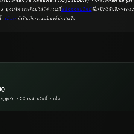
จะเป็น
สล็อต jili ทดลองเล่น
หรือรูปแบบอื่นๆ รวมถึง
สล็อต ka gam
่น ทุกบริการพร้อมให้ใช้งานที่
สล็อตออนไลน์
ซึ่งเปิดให้บริการต
ี้
สล็อต
ก็เป็นอีกทางเลือกที่น่าสนใจ
00
สูงสุด x100 เฉพาะวันนี้เท่านั้น