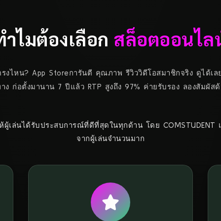
ทำไมต้องเลือก
สล็อตออนไลน
งไหน? App Storeการันตี คุณภาพ รีวิววิดีโอสมาชิกจริง ดูได้เลย
าง ก่อตั้งมานาน 7 ปีแล้ว RTP สูงถึง 97% ค่ายรับรอง ลองสัมผัสด
ผู้เล่นได้รับประสบการณ์ที่ดีที่สุดในทุกด้าน โดย COMSTUDENT เป
จากผู้เล่นจำนวนมาก