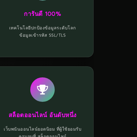
การันตี 100%
เทคโนโลยีปกป้องข้อมูลระดับโลก
ข้อมูลเข้ารหัส SSL/TLS
สล็อตออนไลน์ อันดับหนึ่ง
เว็บพนันออนไลน์ยอดนิยม ที่ผู้ใช้ยอมรับ
ครบจบที่ สล็อตออนไลน์