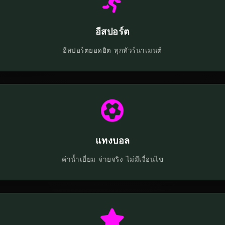
อีสปอร์ต
อีสปอร์ตยอดฮิต ทุกทัวร์นาเมนต์
แทงบอล
ค่าน้ำเยี่ยม จ่ายจริง ไม่มีเงื่อนไข