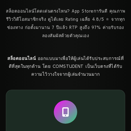
สล็อตออนไลน์โดดเด่นตรงไหน? App Storeการันตี คุณภาพ
รีวิววิดีโอสมาชิกจริง ดูได้เลย Rating เฉลี่ย 4.8/5 ⭐ จากทุก
ช่องทาง ก่อตั้งมานาน 7 ปีแล้ว RTP สูงถึง 97% ค่ายรับรอง
ลองสัมผัสด้วยตัวคุณเอง
สล็อตออนไลน์
ออกแบบมาเพื่อให้ผู้เล่นได้รับประสบการณ์ที่
ดีที่สุดในทุกด้าน โดย COMSTUDENT เป็นเว็บตรงที่ได้รับ
ความไว้วางใจจากผู้เล่นจำนวนมาก