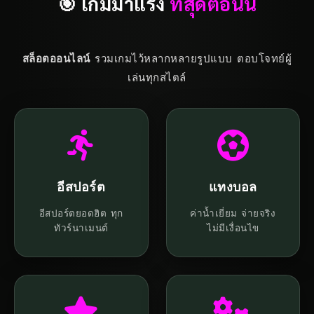
🎯 เกมมาแรง
ที่สุดตอนนี้
สล็อตออนไลน์
รวมเกมไว้หลากหลายรูปแบบ ตอบโจทย์ผู้
เล่นทุกสไตล์
อีสปอร์ต
แทงบอล
อีสปอร์ตยอดฮิต ทุก
ค่าน้ำเยี่ยม จ่ายจริง
ทัวร์นาเมนต์
ไม่มีเงื่อนไข