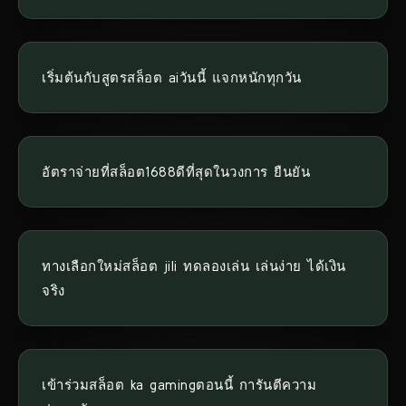
เริ่มต้นกับสูตรสล็อต aiวันนี้ แจกหนักทุกวัน
อัตราจ่ายที่สล็อต1688ดีที่สุดในวงการ ยืนยัน
ทางเลือกใหม่สล็อต jili ทดลองเล่น เล่นง่าย ได้เงิน
จริง
เข้าร่วมสล็อต ka gamingตอนนี้ การันตีความ