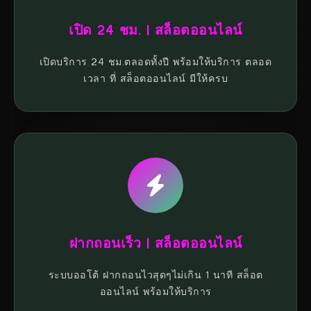
เปิด 24 ชม. | สล็อตออนไลน์
เปิดบริการ 24 ชม.ตลอดทั้งปี พร้อมให้บริการ ตลอด
เวลา ที่ สล็อตออนไลน์ มีให้ครบ
ฝากถอนเร็ว | สล็อตออนไลน์
ระบบออโต้ ฝากถอนไวสุดๆไม่เกิน 1 นาที สล็อต
ออนไลน์ พร้อมให้บริการ