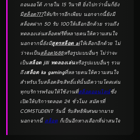
ถอนออโต้ ภายใน 15 วินาที ยิ่งไปกว่านั้นก็ยัง
มี
สล็อต777
ให้บริการอีกเพียบ นอกจากนี้ยังมี
สล็อตฝาก 50 รับ 100
ให้เลือกอีกด้วย รวมถึง
ทดลองเล่นสล็อตฟรีที่หลายคนให้ความสนใจ
นอกจากนี้ยังมี
สูตรสล็อต ai
ให้เลือกอีกด้วย ไม่
ว่าจะเป็น
สล็อต1688
หรือรูปแบบอื่นๆ ไม่ว่าจะ
เป็น
สล็อต jili ทดลองเล่น
หรือรูปแบบอื่นๆ รวม
ถึง
สล็อต ka gaming
ที่หลายคนให้ความสนใจ
สำหรับเว็บสล็อตลิขสิทธิ์แท้นั้นมีความโดดเด่น
ทุกบริการพร้อมให้ใช้งานที่
สล็อตออนไลน์
ซึ่ง
เปิดให้บริการตลอด 24 ชั่วโมง สมัครที่
COMSTUDENT วันนี้ รับสิทธิพิเศษมากมาย
นอกจากนี้
สล็อต
ก็เป็นอีกทางเลือกที่น่าสนใจ