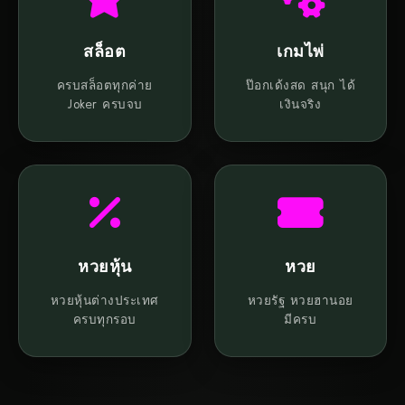
สล็อต
เกมไพ่
ครบสล็อตทุกค่าย
ป๊อกเด้งสด สนุก ได้
Joker ครบจบ
เงินจริง
หวยหุ้น
หวย
หวยหุ้นต่างประเทศ
หวยรัฐ หวยฮานอย
ครบทุกรอบ
มีครบ