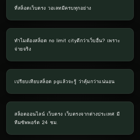
ที่สล็อตเว็บตรง วอเลทมีครบทุกอย่าง
ทำไมต้องสล็อต no limit cityดีกว่าเว็บอื่น? เพราะ
จ่ายจริง
เปรียบเทียบสล็อต pgแล้วจะรู้ ว่าคุ้มกว่าแน่นอน
สล็อตออนไลน์ เว็บตรง เว็บตรงจากต่างประเทศ มี
ทีมซัพพอร์ต 24 ชม.