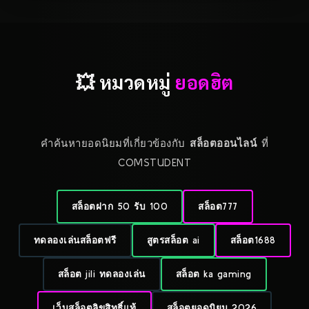
💥 หมวดหมู่
ยอดฮิต
คำค้นหายอดนิยมที่เกี่ยวข้องกับ
สล็อตออนไลน์
ที่
COMSTUDENT
สล็อตฝาก 50 รับ 100
สล็อต777
ทดลองเล่นสล็อตฟรี
สูตรสล็อต ai
สล็อต1688
สล็อต jili ทดลองเล่น
สล็อต ka gaming
เว็บสล็อตลิขสิทธิ์แท้
สล็อตยอดนิยม 2026