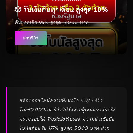
🎲 รับเงินคืนทุกเดือน สูงสุด 10%
คืนยอดเสีย 95% สูงสุด 16000 บาท
อ่านรีวิว
สล็อตออนไลน์ความพึงพอใจ 5.0/5 รีวิว
โดย50,000คน รีวิววิดีโอจากผู้ทดลองเล่นจริง
ตรวจสอบได้ Trustpilotรับรอง ความน่าเชื่อถือ
โบนัสต้อนรับ 177% สูงสุด 5,000 บาท ฝาก