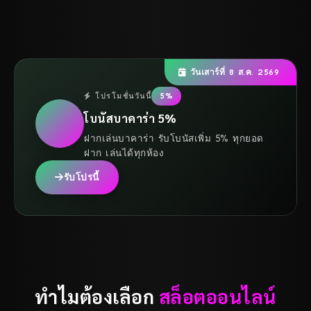
วันเสาร์ที่ 8 ส.ค. 2569
โปรโมชั่นวันนี้
5%
โบนัสบาคาร่า 5%
ฝากเล่นบาคาร่า รับโบนัสเพิ่ม 5% ทุกยอด
ฝาก เล่นได้ทุกห้อง
รับโปรนี้
ทำไมต้องเลือก
สล็อตออนไลน์