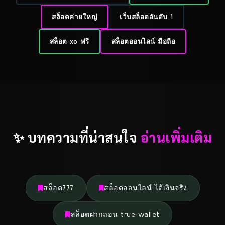
สล็อตค่ายใหญ่
เว็บสล็อตอันดับ 1
สล็อต xo ฟรี
สล็อตออนไลน์ มือถือ
✨ บทความที่น่าสนใจ
อ่านเพิ่มเติม
สล็อต777
สล็อตออนไลน์ ได้เงินจริง
สล็อตฝากถอน true wallet