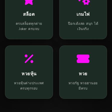
สล็อต
เกมไพ่
ครบสล็อตทุกค่าย
ป๊อกเด้งสด สนุก ได้
Joker ครบจบ
เงินจริง
หวยหุ้น
หวย
หวยหุ้นต่างประเทศ
หวยรัฐ หวยฮานอย
ครบทุกรอบ
มีครบ