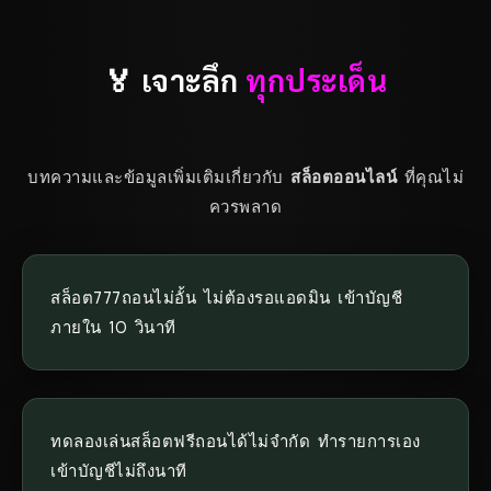
🏅 เจาะลึก
ทุกประเด็น
บทความและข้อมูลเพิ่มเติมเกี่ยวกับ
สล็อตออนไลน์
ที่คุณไม่
ควรพลาด
สล็อต777ถอนไม่อั้น ไม่ต้องรอแอดมิน เข้าบัญชี
ภายใน 10 วินาที
ทดลองเล่นสล็อตฟรีถอนได้ไม่จำกัด ทำรายการเอง
เข้าบัญชีไม่ถึงนาที