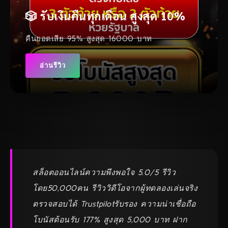
🎲 รับเงินคืนทุกเดือน สูงสุด 10%
คืนยอดเสีย 95% สูงสุด 16000 บาท
อ่านรีวิว
สล็อตออนไลน์ความพึงพอใจ 5.0/5 รีวิว
โดย50,000คน รีวิววิดีโอจากผู้ทดลองเล่นจริง
ตรวจสอบได้ Trustpilotรับรอง ความน่าเชื่อถือ
โบนัสต้อนรับ 177% สูงสุด 5,000 บาท ฝาก