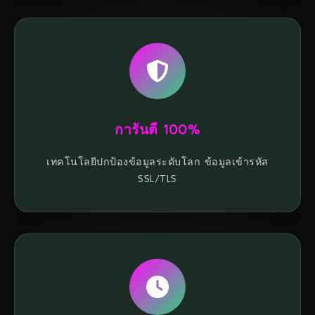
การันตี 100%
เทคโนโลยีปกป้องข้อมูลระดับโลก ข้อมูลเข้ารหัส
SSL/TLS