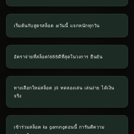
เริ่มต้นกับสูตรสล็อต aiวันนี้ แจกหนักทุกวัน
อัตราจ่ายที่สล็อต1688ดีที่สุดในวงการ ยืนยัน
ทางเลือกใหม่สล็อต jili ทดลองเล่น เล่นง่าย ได้เงิน
จริง
เข้าร่วมสล็อต ka gamingตอนนี้ การันตีความ