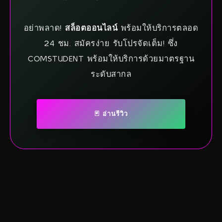
อย่าพลาด!
สล็อตออนไลน์
พร้อมให้บริการตลอด
24 ชม. สมัครง่าย รับโปรจัดเต็ม! ซึ่ง
COMSTUDENT พร้อมให้บริการด้วยมาตรฐาน
ระดับสากล
🃏 อ่านรีวิว