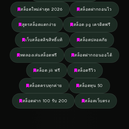
สล็อตใหม่ล่าสุด 2026
สล็อตฝากถอนไว
สูตรสล็อตแตกง่าย
สล็อต pg เครดิตฟรี
เว็บสล็อตลิขสิทธิ์แท้
สล็อตปลอดภัย
ทดลองเล่นสล็อตฟรี
สล็อตฝากถอนออโต้
สล็อต jili ฟรี
สล็อตรีวิว
สล็อตครบทุกค่าย
สล็อตทุน 50
สล็อตฝาก 100 รับ 200
สล็อตเว็บตรง