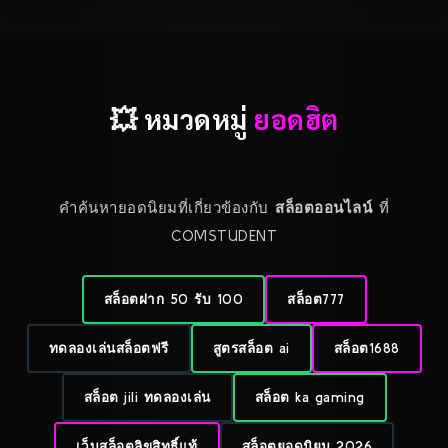
💥 หมวดหมู่
ยอดฮิต
คำค้นหายอดนิยมที่เกี่ยวข้องกับ
สล็อตออนไลน์
ที่
COMSTUDENT
สล็อตฝาก 50 รับ 100
สล็อต777
ทดลองเล่นสล็อตฟรี
สูตรสล็อต ai
สล็อต1688
สล็อต jili ทดลองเล่น
สล็อต ka gaming
เว็บสล็อตลิขสิทธิ์แท้
สล็อตยอดนิยม 2026