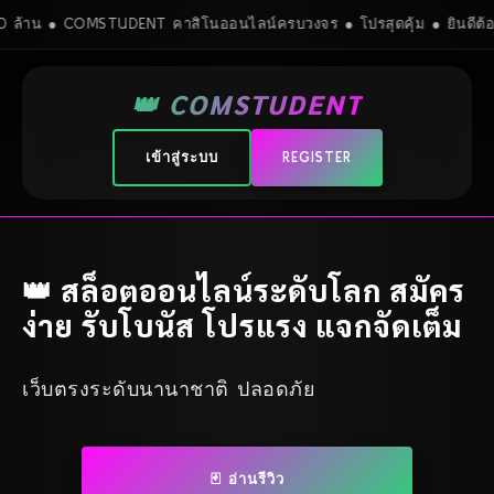
ล้าน ● COMSTUDENT คาสิโนออนไลน์ครบวงจร ● โปรสุดคุ้ม ● ยินดีต้อน
👑 COMSTUDENT
เข้าสู่ระบบ
REGISTER
👑 สล็อตออนไลน์ระดับโลก สมัคร
ง่าย รับโบนัส โปรแรง แจกจัดเต็ม
เว็บตรงระดับนานาชาติ ปลอดภัย
🃏 อ่านรีวิว