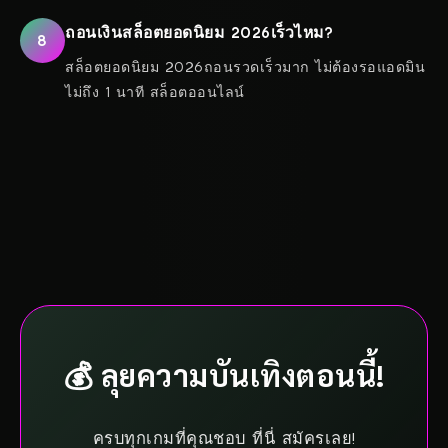
ถอนเงินสล็อตยอดนิยม 2026เร็วไหม?
8
สล็อตยอดนิยม 2026ถอนรวดเร็วมาก ไม่ต้องรอแอดมิน
ไม่ถึง 1 นาที สล็อตออนไลน์
💰 ลุยความบันเทิงตอนนี้!
ครบทุกเกมที่คุณชอบ ที่นี่ สมัครเลย!