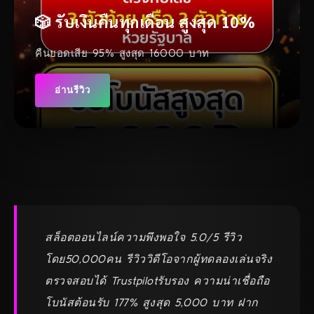
🎲 รับเงินคืนทุกเดือน สูงสุด 10%
คืนยอดเสีย 95% สูงสุด 16000 บาท
อ่านรีวิว
สล็อตออนไลน์ความพึงพอใจ 5.0/5 รีวิว
โดย50,000คน รีวิววิดีโอจากผู้ทดลองเล่นจริง
ตรวจสอบได้ Trustpilotรับรอง ความน่าเชื่อถือ
โบนัสต้อนรับ 177% สูงสุด 5,000 บาท ฝาก