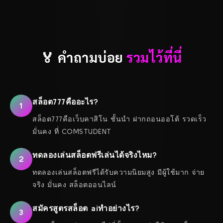
🏅 คำถามบ่อย
รวมไว้ที่นี่
สล็อต777คืออะไร?
1
สล็อต777คือเว็บคาสิโน ชั้นนำ ฝากถอนออโต้ รวดเร็ว
มั่นคง ที่ COMSTUDENT
ทดลองเล่นสล็อตฟรีเล่นได้จริงไหม?
2
ทดลองเล่นสล็อตฟรีได้รับความนิยมสูง มีผู้ใช้มาก จ่าย
จริง มั่นคง สล็อตออนไลน์
สมัครสูตรสล็อต aiทำอย่างไร?
3