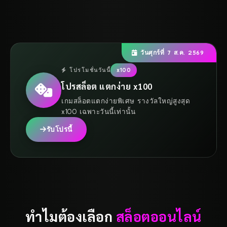
วันศุกร์ที่ 7 ส.ค. 2569
โปรโมชั่นวันนี้
x100
โปรสล็อต แตกง่าย x100
เกมสล็อตแตกง่ายพิเศษ รางวัลใหญ่สูงสุด
x100 เฉพาะวันนี้เท่านั้น
รับโปรนี้
ทำไมต้องเลือก
สล็อตออนไลน์