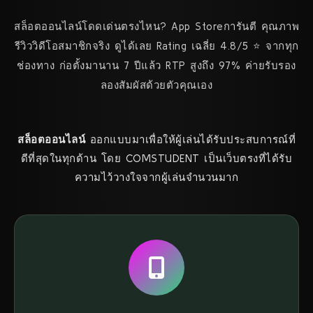
สล็อตออนไลน์โดดเด่นตรงไหน? App Storeการันตี คุณภาพ
รีวิววิดีโอสมาชิกจริง ดูได้เลย Rating เฉลี่ย 4.8/5 ⭐ จากทุก
ช่องทาง ก่อตั้งมานาน 7 ปีแล้ว RTP สูงถึง 97% ค่ายรับรอง
ลองสัมผัสด้วยตัวคุณเอง
สล็อตออนไลน์
ออกแบบมาเพื่อให้ผู้เล่นได้รับประสบการณ์ที่
ดีที่สุดในทุกด้าน โดย COMSTUDENT เป็นเว็บตรงที่ได้รับ
ความไว้วางใจจากผู้เล่นจำนวนมาก