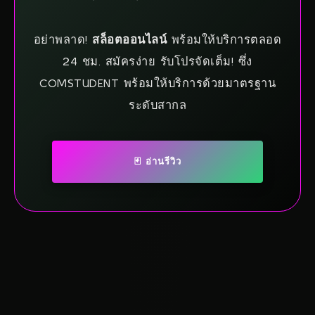
อย่าพลาด!
สล็อตออนไลน์
พร้อมให้บริการตลอด
24 ชม. สมัครง่าย รับโปรจัดเต็ม! ซึ่ง
COMSTUDENT พร้อมให้บริการด้วยมาตรฐาน
ระดับสากล
🃏 อ่านรีวิว