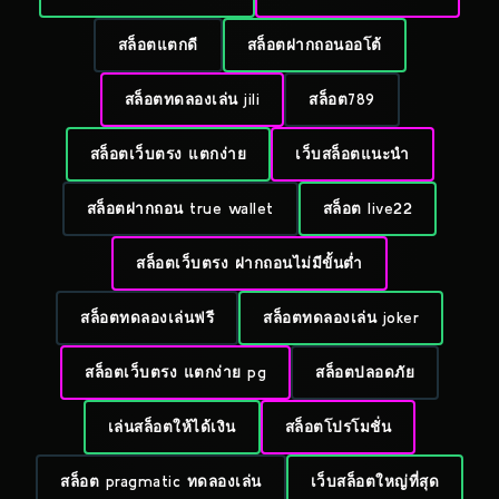
สล็อตแตกดี
สล็อตฝากถอนออโต้
สล็อตทดลองเล่น jili
สล็อต789
สล็อตเว็บตรง แตกง่าย
เว็บสล็อตแนะนำ
สล็อตฝากถอน true wallet
สล็อต live22
สล็อตเว็บตรง ฝากถอนไม่มีขั้นต่ำ
สล็อตทดลองเล่นฟรี
สล็อตทดลองเล่น joker
สล็อตเว็บตรง แตกง่าย pg
สล็อตปลอดภัย
เล่นสล็อตให้ได้เงิน
สล็อตโปรโมชั่น
สล็อต pragmatic ทดลองเล่น
เว็บสล็อตใหญ่ที่สุด