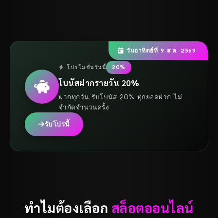
วันอาทิตย์ที่ 9 ส.ค. 2569
โปรโมชั่นวันนี้
20%
โบนัสฝากรายวัน 20%
ฝากทุกวัน รับโบนัส 20% ทุกยอดฝาก ไม่
จำกัดจำนวนครั้ง
รับโปรนี้
ทำไมต้องเลือก
สล็อตออนไลน์