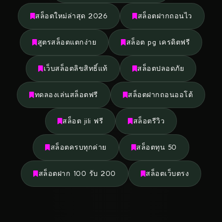
สล็อตใหม่ล่าสุด 2026
สล็อตฝากถอนไว
สูตรสล็อตแตกง่าย
สล็อต pg เครดิตฟรี
เว็บสล็อตลิขสิทธิ์แท้
สล็อตปลอดภัย
ทดลองเล่นสล็อตฟรี
สล็อตฝากถอนออโต้
สล็อต jili ฟรี
สล็อตรีวิว
สล็อตครบทุกค่าย
สล็อตทุน 50
สล็อตฝาก 100 รับ 200
สล็อตเว็บตรง