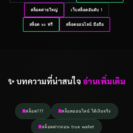
สล็อตค่ายใหญ่
เว็บสล็อตอันดับ 1
สล็อต xo ฟรี
สล็อตออนไลน์ มือถือ
✨ บทความที่น่าสนใจ
อ่านเพิ่มเติม
สล็อต777
สล็อตออนไลน์ ได้เงินจริง
สล็อตฝากถอน true wallet