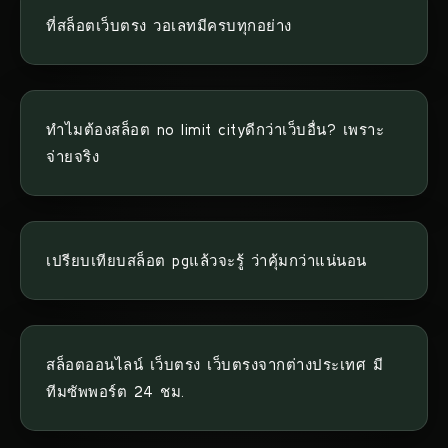
ที่สล็อตเว็บตรง วอเลทมีครบทุกอย่าง
ทำไมต้องสล็อต no limit cityดีกว่าเว็บอื่น? เพราะ
จ่ายจริง
เปรียบเทียบสล็อต pgแล้วจะรู้ ว่าคุ้มกว่าแน่นอน
สล็อตออนไลน์ เว็บตรง เว็บตรงจากต่างประเทศ มี
ทีมซัพพอร์ต 24 ชม.