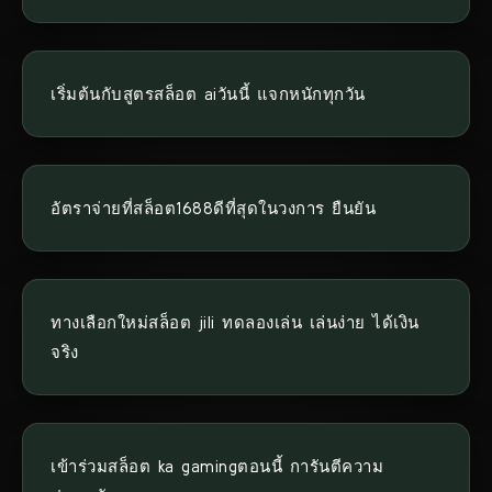
เริ่มต้นกับสูตรสล็อต aiวันนี้ แจกหนักทุกวัน
อัตราจ่ายที่สล็อต1688ดีที่สุดในวงการ ยืนยัน
ทางเลือกใหม่สล็อต jili ทดลองเล่น เล่นง่าย ได้เงิน
จริง
เข้าร่วมสล็อต ka gamingตอนนี้ การันตีความ