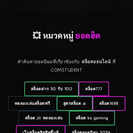
💥 หมวดหมู่
ยอดฮิต
คำค้นหายอดนิยมที่เกี่ยวข้องกับ
สล็อตออนไลน์
ที่
COMSTUDENT
สล็อตฝาก 50 รับ 100
สล็อต777
ทดลองเล่นสล็อตฟรี
สูตรสล็อต ai
สล็อต1688
สล็อต jili ทดลองเล่น
สล็อต ka gaming
เว็บสล็อตลิขสิทธิ์แท้
สล็อตยอดนิยม 2026