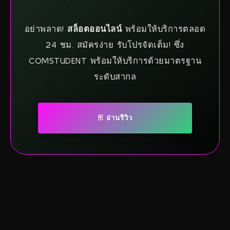
อย่าพลาด!
สล็อตออนไลน์
พร้อมให้บริการตลอด
24 ชม. สมัครง่าย รับโปรจัดเต็ม! ซึ่ง
COMSTUDENT พร้อมให้บริการด้วยมาตรฐาน
ระดับสากล
🃏 อ่านรีวิว