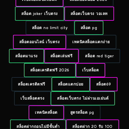
สล็อต joker เว็บตรง
สล็อตเว็บตรง วอเลท
สล็อต no limit city
สล็อต pg
สล็อตออนไลน์ เว็บตรง
เทคนิคสล็อตแตกง่าย
สล็อตมาแรง
สล็อตเล่นฟรี
สล็อต red tiger
สล็อตเครดิตฟรี 2026
เว็บสล็อต
สล็อตเครดิตฟรี
สล็อตแตกบ่อย
สล็อต69
เว็บสล็อตตรง
สล็อตเว็บตรง ไม่ผ่านเอเย่นต์
เทคนิคสล็อต
สูตรสล็อต pg
สล็อตฝากถอนไม่มีขั้นต่ำ
สล็อตฝาก 20 รับ 100