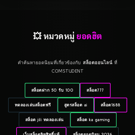
💥 หมวดหมู่
ยอดฮิต
คำค้นหายอดนิยมที่เกี่ยวข้องกับ
สล็อตออนไลน์
ที่
COMSTUDENT
สล็อตฝาก 50 รับ 100
สล็อต777
ทดลองเล่นสล็อตฟรี
สูตรสล็อต ai
สล็อต1688
สล็อต jili ทดลองเล่น
สล็อต ka gaming
เว็บสล็อตลิขสิทธิ์แท้
สล็อตยอดนิยม 2026