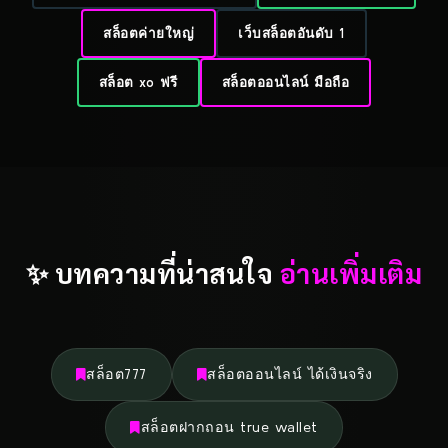
สล็อตค่ายใหญ่
เว็บสล็อตอันดับ 1
สล็อต xo ฟรี
สล็อตออนไลน์ มือถือ
✨ บทความที่น่าสนใจ
อ่านเพิ่มเติม
สล็อต777
สล็อตออนไลน์ ได้เงินจริง
สล็อตฝากถอน true wallet