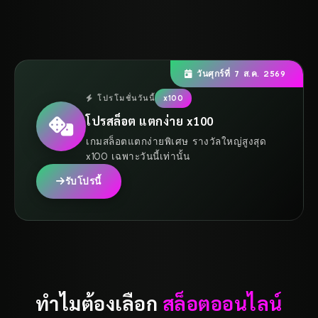
วันศุกร์ที่ 7 ส.ค. 2569
โปรโมชั่นวันนี้
x100
โปรสล็อต แตกง่าย x100
เกมสล็อตแตกง่ายพิเศษ รางวัลใหญ่สูงสุด
x100 เฉพาะวันนี้เท่านั้น
รับโปรนี้
ทำไมต้องเลือก
สล็อตออนไลน์