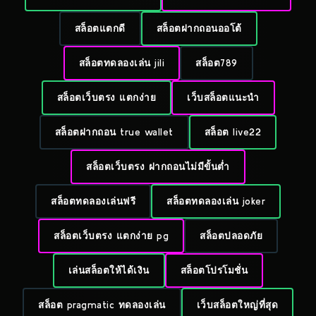
สล็อตแตกดี
สล็อตฝากถอนออโต้
สล็อตทดลองเล่น jili
สล็อต789
สล็อตเว็บตรง แตกง่าย
เว็บสล็อตแนะนำ
สล็อตฝากถอน true wallet
สล็อต live22
สล็อตเว็บตรง ฝากถอนไม่มีขั้นต่ำ
สล็อตทดลองเล่นฟรี
สล็อตทดลองเล่น joker
สล็อตเว็บตรง แตกง่าย pg
สล็อตปลอดภัย
เล่นสล็อตให้ได้เงิน
สล็อตโปรโมชั่น
สล็อต pragmatic ทดลองเล่น
เว็บสล็อตใหญ่ที่สุด