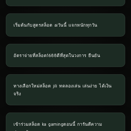
เริ่มต้นกับสูตรสล็อต aiวันนี้ แจกหนักทุกวัน
อัตราจ่ายที่สล็อต1688ดีที่สุดในวงการ ยืนยัน
ทางเลือกใหม่สล็อต jili ทดลองเล่น เล่นง่าย ได้เงิน
จริง
เข้าร่วมสล็อต ka gamingตอนนี้ การันตีความ