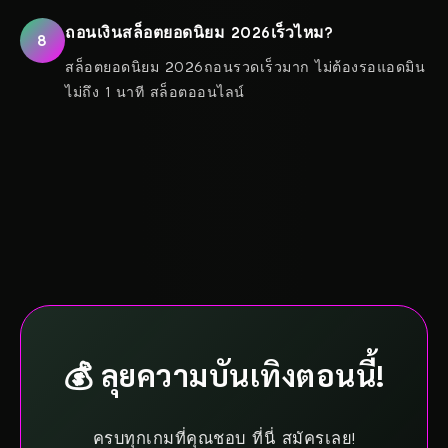
ถอนเงินสล็อตยอดนิยม 2026เร็วไหม?
8
สล็อตยอดนิยม 2026ถอนรวดเร็วมาก ไม่ต้องรอแอดมิน
ไม่ถึง 1 นาที สล็อตออนไลน์
💰 ลุยความบันเทิงตอนนี้!
ครบทุกเกมที่คุณชอบ ที่นี่ สมัครเลย!