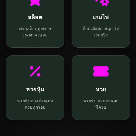
สล็อต
เกมไพ่
ครบสล็อตทุกค่าย
ป๊อกเด้งสด สนุก ได้
Joker ครบจบ
เงินจริง
หวยหุ้น
หวย
หวยหุ้นต่างประเทศ
หวยรัฐ หวยฮานอย
ครบทุกรอบ
มีครบ