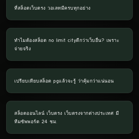
ที่สล็อตเว็บตรง วอเลทมีครบทุกอย่าง
ทำไมต้องสล็อต no limit cityดีกว่าเว็บอื่น? เพราะ
จ่ายจริง
เปรียบเทียบสล็อต pgแล้วจะรู้ ว่าคุ้มกว่าแน่นอน
สล็อตออนไลน์ เว็บตรง เว็บตรงจากต่างประเทศ มี
ทีมซัพพอร์ต 24 ชม.