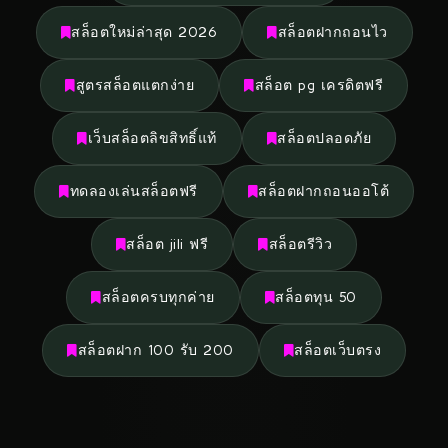
สล็อตใหม่ล่าสุด 2026
สล็อตฝากถอนไว
สูตรสล็อตแตกง่าย
สล็อต pg เครดิตฟรี
เว็บสล็อตลิขสิทธิ์แท้
สล็อตปลอดภัย
ทดลองเล่นสล็อตฟรี
สล็อตฝากถอนออโต้
สล็อต jili ฟรี
สล็อตรีวิว
สล็อตครบทุกค่าย
สล็อตทุน 50
สล็อตฝาก 100 รับ 200
สล็อตเว็บตรง